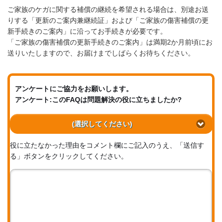
ご家族のケガに関する補償の継続を希望される場合は、別途お送
りする「更新のご案内兼継続証」および「ご家族の傷害補償の更
新手続きのご案内」に沿ってお手続きが必要です。
「ご家族の傷害補償の更新手続きのご案内」は満期2か月前頃にお
送りいたしますので、お届けまでしばらくお待ちください。
アンケートにご協力をお願いします。
アンケート:このFAQは問題解決の役に立ちましたか?
(選択してください)
役に立たなかった理由をコメント欄にご記入のうえ、「送信す
る」ボタンをクリックしてください。