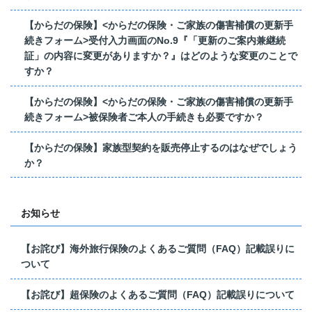
【からだの保険】<からだの保険・ご家族の傷害補償の更新手
続きフォーム>受付入力画面のNo.9『「更新のご案内兼継続
証」の内容に変更がありますか？』はどのような変更のことで
すか？
【からだの保険】<からだの保険・ご家族の傷害補償の更新手
続きフォーム>被保険者ご本人の手続きも必要ですか？
【からだの保険】家族型契約を販売停止するのはなぜでしょう
か？
お知らせ
【お詫び】海外旅行保険のよくあるご質問（FAQ）記載誤りに
ついて
【お詫び】超保険のよくあるご質問（FAQ）記載誤りについて