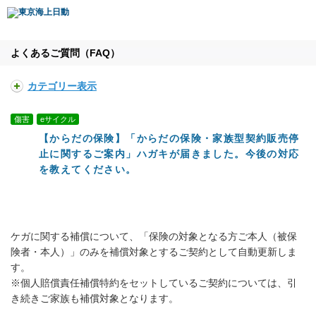
よくあるご質問（FAQ）
カテゴリー表示
傷害
eサイクル
【からだの保険】「からだの保険・家族型契約販売停
止に関するご案内」ハガキが届きました。今後の対応
を教えてください。
ケガに関する補償について、「保険の対象となる方ご本人（被保
険者・本人）」のみを補償対象とするご契約として自動更新しま
す。
※個人賠償責任補償特約をセットしているご契約については、引
き続きご家族も補償対象となります。