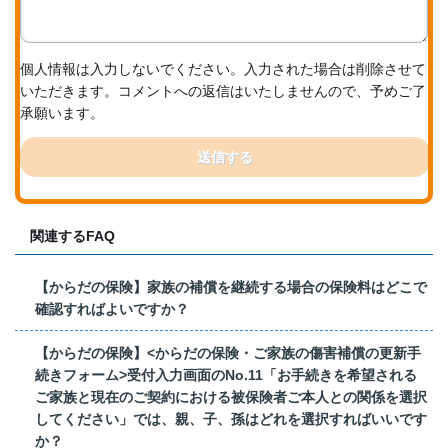
個人情報は入力しないでください。入力された場合は削除させて
いただきます。コメントへの返信はいたしませんので、予めご了
承願います。
送信する
関連するFAQ
【からだの保険】家族の補償を継続する場合の保険料はどこで
確認すればよいですか？
【からだの保険】<からだの保険・ご家族の傷害補償の更新手
続きフォーム>受付入力画面のNo.11「お手続きを希望される
ご家族と現在のご契約における被保険者ご本人との関係を選択
してください」では、親、子、孫はどれを選択すればいいです
か？