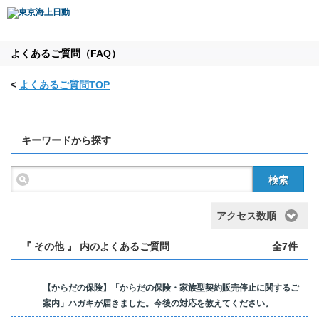
よくあるご質問（FAQ）
<
よくあるご質問TOP
キーワードから探す
検索
アクセス数順
『 その他 』 内のよくあるご質問
全7件
【からだの保険】「からだの保険・家族型契約販売停止に関するご
案内」ハガキが届きました。今後の対応を教えてください。