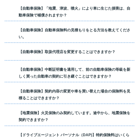
【自動車保険】「地震、津波、噴火」により車に生じた損害は、自
動車保険で補償されますか？
【自動車保険】自動車保険料の見積もりをとる方法を教えてくださ
い。
【自動車保険】取扱代理店を変更することはできますか？
【自動車保険】中断証明書を適用して、前の自動車保険の等級を新
しく買った自動車の契約に引き継ぐことはできますか？
【自動車保険】契約内容の変更や車を買い替えた場合の保険料を見
積ることはできますか？
【地震保険】火災保険のみ契約しています。途中から、地震保険を
契約できますか？
【ドライブエージェント パーソナル（DAP)】特約保険料はいくら