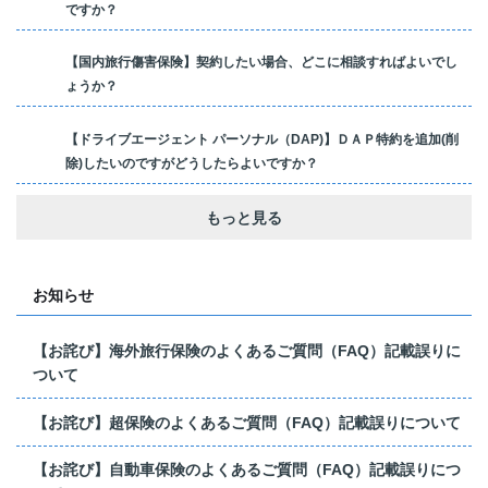
ですか？
【国内旅行傷害保険】契約したい場合、どこに相談すればよいでし
ょうか？
【ドライブエージェント パーソナル（DAP)】ＤＡＰ特約を追加(削
除)したいのですがどうしたらよいですか？
もっと見る
お知らせ
【お詫び】海外旅行保険のよくあるご質問（FAQ）記載誤りに
ついて
【お詫び】超保険のよくあるご質問（FAQ）記載誤りについて
【お詫び】自動車保険のよくあるご質問（FAQ）記載誤りにつ