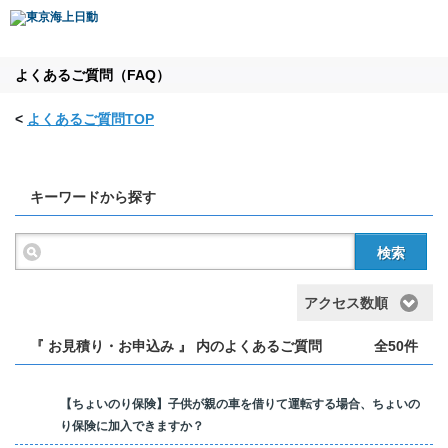
よくあるご質問（FAQ）
<
よくあるご質問TOP
キーワードから探す
検索
アクセス数順
『 お見積り・お申込み 』 内のよくあるご質問
全50件
【ちょいのり保険】子供が親の車を借りて運転する場合、ちょいの
り保険に加入できますか？