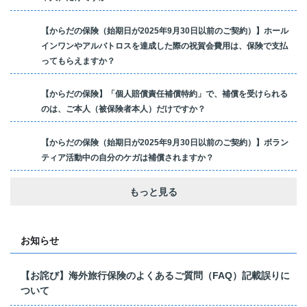
【からだの保険（始期日が2025年9月30日以前のご契約）】ホール
インワンやアルバトロスを達成した際の祝賀会費用は、保険で支払
ってもらえますか？
【からだの保険】「個人賠償責任補償特約」で、補償を受けられる
のは、ご本人（被保険者本人）だけですか？
【からだの保険（始期日が2025年9月30日以前のご契約）】ボラン
ティア活動中の自分のケガは補償されますか？
もっと見る
お知らせ
【お詫び】海外旅行保険のよくあるご質問（FAQ）記載誤りに
ついて