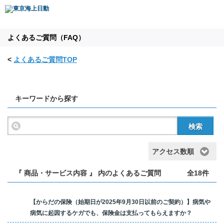
よくあるご質問（FAQ）
<
よくあるご質問TOP
キーワードから探す
検索
アクセス数順
『 商品・サービス内容 』 内のよくあるご質問
全18件
【からだの保険（始期日が2025年9月30日以前のご契約）】病気や
病気に起因するケガでも、保険金は支払ってもらえますか？