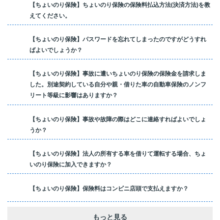
【ちょいのり保険】ちょいのり保険の保険料払込方法(決済方法)を教
えてください。
【ちょいのり保険】パスワードを忘れてしまったのですがどうすれ
ばよいでしょうか？
【ちょいのり保険】事故に遭いちょいのり保険の保険金を請求しま
した。別途契約している自分や親・借りた車の自動車保険のノンフ
リート等級に影響はありますか？
【ちょいのり保険】事故や故障の際はどこに連絡すればよいでしょ
うか？
【ちょいのり保険】法人の所有する車を借りて運転する場合、ちょ
いのり保険に加入できますか？
【ちょいのり保険】保険料はコンビニ店頭で支払えますか？
もっと見る