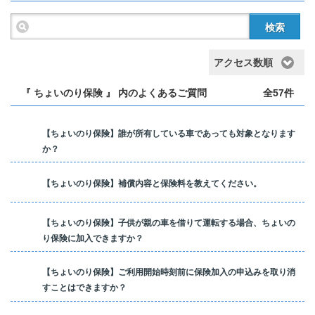
検索
アクセス数順
『 ちょいのり保険 』 内のよくあるご質問
全57件
【ちょいのり保険】誰が所有している車であっても対象となります
か？
【ちょいのり保険】補償内容と保険料を教えてください。
【ちょいのり保険】子供が親の車を借りて運転する場合、ちょいの
り保険に加入できますか？
【ちょいのり保険】ご利用開始時刻前に保険加入の申込みを取り消
すことはできますか？