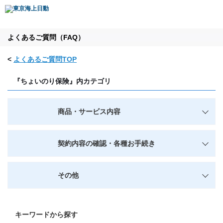
よくあるご質問（FAQ）
<
よくあるご質問TOP
『ちょいのり保険』内カテゴリ
商品・サービス内容
契約内容の確認・各種お手続き
その他
キーワードから探す