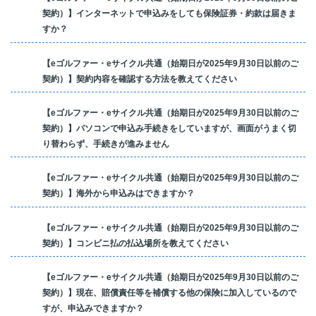
契約）】インターネットで申込みをしても保険証券・約款は届きま
すか？
【eゴルファー・eサイクル共通（始期日が2025年9月30日以前のご
契約）】契約内容を確認する方法を教えてください
【eゴルファー・eサイクル共通（始期日が2025年9月30日以前のご
契約）】パソコンで申込み手続きをしていますが、画面がうまく切
り替わらず、手続きが進みません
【eゴルファー・eサイクル共通（始期日が2025年9月30日以前のご
契約）】海外から申込みはできますか？
【eゴルファー・eサイクル共通（始期日が2025年9月30日以前のご
契約）】コンビニ払の払込場所を教えてください
【eゴルファー・eサイクル共通（始期日が2025年9月30日以前のご
契約）】現在、賠償責任等を補償する他の保険に加入しているので
すが、申込みできますか？