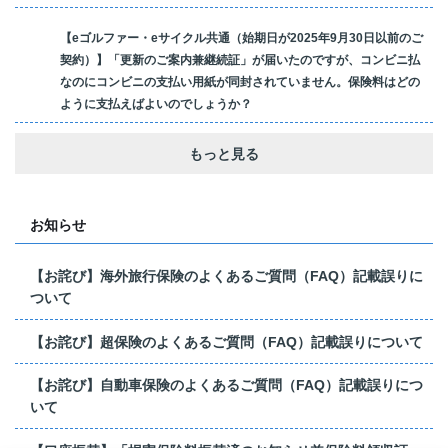
【eゴルファー・eサイクル共通（始期日が2025年9月30日以前のご
契約）】「更新のご案内兼継続証」が届いたのですが、コンビニ払
なのにコンビニの支払い用紙が同封されていません。保険料はどの
ように支払えばよいのでしょうか？
もっと見る
お知らせ
【お詫び】海外旅行保険のよくあるご質問（FAQ）記載誤りに
ついて
【お詫び】超保険のよくあるご質問（FAQ）記載誤りについて
【お詫び】自動車保険のよくあるご質問（FAQ）記載誤りにつ
いて