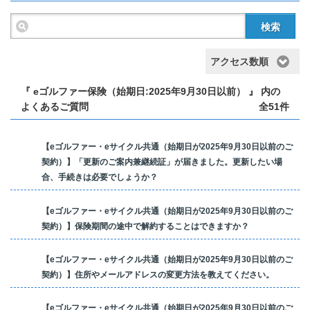
検索
アクセス数順
『 eゴルファー保険（始期日:2025年9月30日以前） 』 内の
よくあるご質問
全51件
【eゴルファー・eサイクル共通（始期日が2025年9月30日以前のご
契約）】「更新のご案内兼継続証」が届きました。更新したい場
合、手続きは必要でしょうか？
【eゴルファー・eサイクル共通（始期日が2025年9月30日以前のご
契約）】保険期間の途中で解約することはできますか？
【eゴルファー・eサイクル共通（始期日が2025年9月30日以前のご
契約）】住所やメールアドレスの変更方法を教えてください。
【eゴルファー・eサイクル共通（始期日が2025年9月30日以前のご