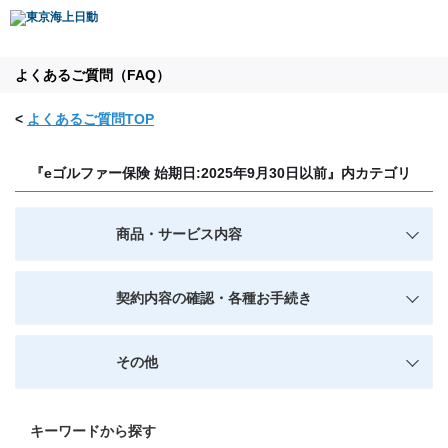
よくあるご質問（FAQ）
<
よくあるご質問TOP
『eゴルファー保険 始期日:2025年9月30日以前』内カテゴリ
商品・サービス内容
契約内容の確認・各種お手続き
その他
キーワードから探す