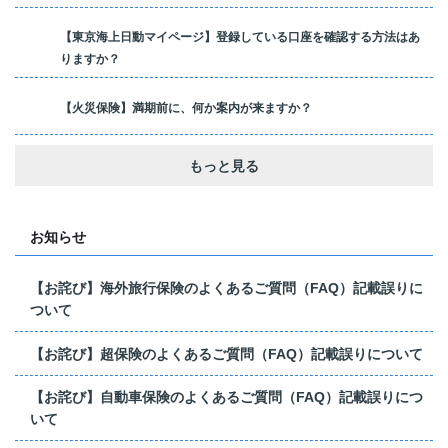
【東京海上日動マイページ】登録している口座を確認する方法はあ
りますか？
【火災保険】満期前に、何か案内が来ますか？
もっと見る
お知らせ
【お詫び】海外旅行保険のよくあるご質問（FAQ）記載誤りに
ついて
【お詫び】超保険のよくあるご質問（FAQ）記載誤りについて
【お詫び】自動車保険のよくあるご質問（FAQ）記載誤りにつ
いて