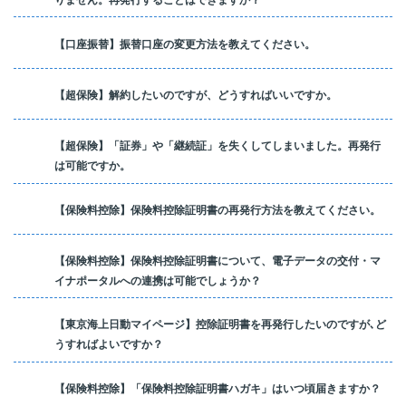
りません。再発行することはできますか？
【口座振替】振替口座の変更方法を教えてください。
【超保険】解約したいのですが、どうすればいいですか。
【超保険】「証券」や「継続証」を失くしてしまいました。再発行
は可能ですか。
【保険料控除】保険料控除証明書の再発行方法を教えてください。
【保険料控除】保険料控除証明書について、電子データの交付・マ
イナポータルへの連携は可能でしょうか？
【東京海上日動マイページ】控除証明書を再発行したいのですが､ど
うすればよいですか？
【保険料控除】「保険料控除証明書ハガキ」はいつ頃届きますか？