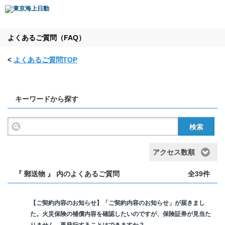
よくあるご質問（FAQ）
<
よくあるご質問TOP
キーワードから探す
検索
アクセス数順
『 郵送物 』 内のよくあるご質問
全39件
【ご契約内容のお知らせ】「ご契約内容のお知らせ」が届きまし
た。火災保険の補償内容を確認したいのですが、保険証券が見当た