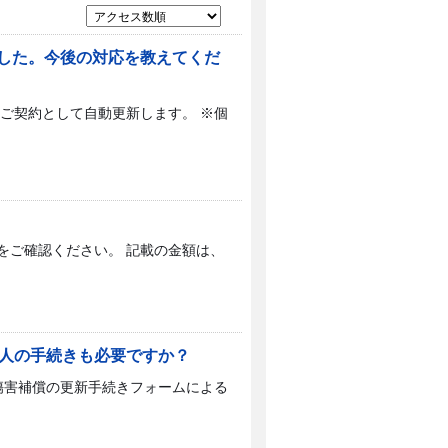
した。今後の対応を教えてくだ
ご契約として自動更新します。 ※個
をご確認ください。 記載の金額は、
本人の手続きも必要ですか？
傷害補償の更新手続きフォームによる