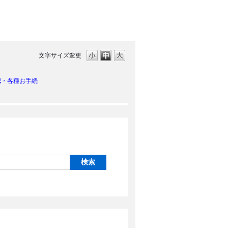
文字サイズ変更
認・各種お手続