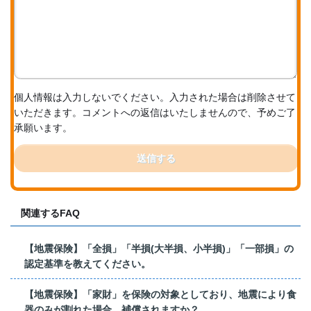
個人情報は入力しないでください。入力された場合は削除させて
いただきます。コメントへの返信はいたしませんので、予めご了
承願います。
送信する
関連するFAQ
【地震保険】「全損」「半損(大半損、小半損)」「一部損」の
認定基準を教えてください。
【地震保険】「家財」を保険の対象としており、地震により食
器のみが割れた場合、補償されますか？