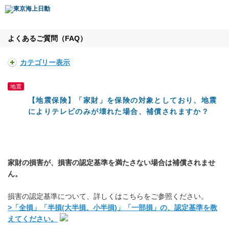
よくあるご質問（FAQ）
カテゴリー表示
地震
【地震保険】「家財」を保険の対象としており、地震
によりテレビのみが壊れた場合、補償されますか？
家財の損害が、損害の認定基準を満たさない場合は補償されませ
ん。
損害の認定基準について、詳しくはこちらをご参照ください。
>「全損」「半損(大半損、小半損)」「一部損」の、認定基準を教
えてください。