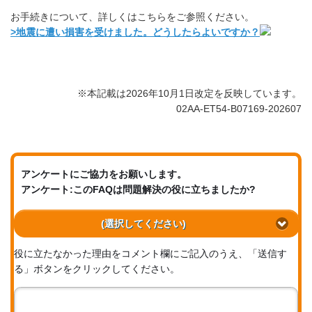
お手続きについて、詳しくはこちらをご参照ください。
>地震に遭い損害を受けました。どうしたらよいですか？
※本記載は2026年10月1日改定を反映しています。
02AA-ET54-B07169-202607
アンケートにご協力をお願いします。
アンケート:このFAQは問題解決の役に立ちましたか?
(選択してください)
役に立たなかった理由をコメント欄にご記入のうえ、「送信す
る」ボタンをクリックしてください。