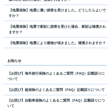
【地震保険】地震に遭い損害を受けました。どうしたらよいで
すか？
【地震保険】地震で家財に損害を受けた場合、家財は補償され
ますか？
【地震保険】地震により建物が傾きました。補償されますか？
お知らせ
【お詫び】海外旅行保険のよくあるご質問（FAQ）記載誤りに
ついて
【お詫び】超保険のよくあるご質問（FAQ）記載誤りについて
【お詫び】自動車保険のよくあるご質問（FAQ）記載誤りにつ
いて