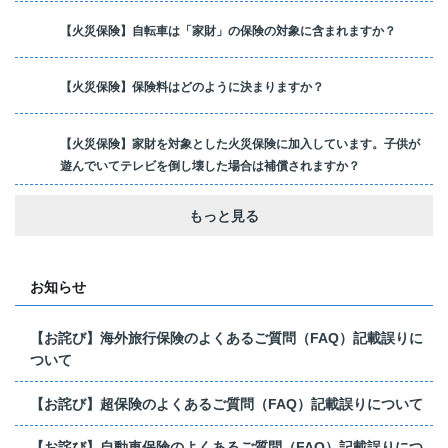
【火災保険】自転車は「家財」の保険の対象に含まれますか？
【火災保険】保険料はどのように決まりますか？
【火災保険】家財を対象とした火災保険に加入しています。子供が
遊んでいてテレビを倒し壊した場合は補償されますか？
もっと見る
お知らせ
【お詫び】海外旅行保険のよくあるご質問（FAQ）記載誤りに
ついて
【お詫び】超保険のよくあるご質問（FAQ）記載誤りについて
【お詫び】自動車保険のよくあるご質問（FAQ）記載誤りにつ