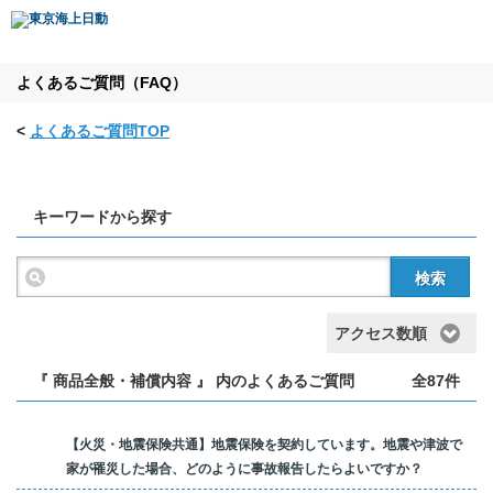
よくあるご質問（FAQ）
<
よくあるご質問TOP
キーワードから探す
検索
アクセス数順
『 商品全般・補償内容 』 内のよくあるご質問
全87件
【火災・地震保険共通】地震保険を契約しています。地震や津波で
家が罹災した場合、どのように事故報告したらよいですか？