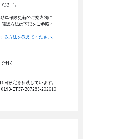
ください。
自動車保険更新のご案内類に
。確認方法は下記をご参照く
する方法を教えてください。
0月1日改定を反映しています。
0193-ET37-B07283-202610