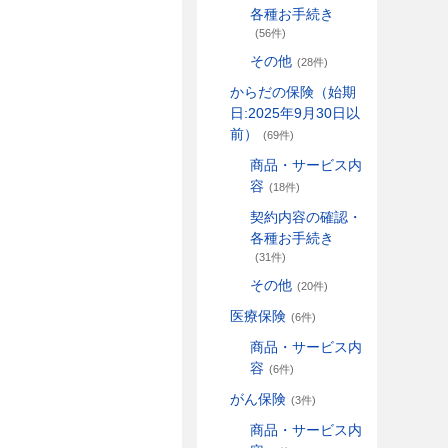
各種お手続き
(56件)
その他
(28件)
からだの保険（始期
日:2025年9月30日以
前）
(69件)
商品・サービス内
容
(18件)
契約内容の確認・
各種お手続き
(31件)
その他
(20件)
医療保険
(6件)
商品・サービス内
容
(6件)
がん保険
(3件)
商品・サービス内