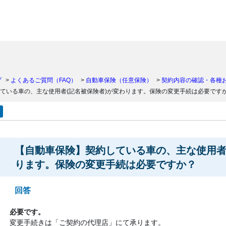
）
プ
>
よくあるご質問（FAQ）
>
自動車保険（任意保険）
>
契約内容の確認・各種
ている車の、主な使用者(記名被保険者)が変わります。保険の変更手続は必要です
【自動車保険】契約している車の、主な使用者
ります。保険の変更手続は必要ですか？
回答
必要です。
変更手続きは「ご契約の代理店」にて承ります。