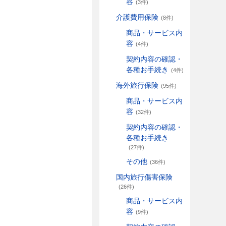
容
(3件)
介護費用保険
(8件)
商品・サービス内
容
(4件)
契約内容の確認・
各種お手続き
(4件)
海外旅行保険
(95件)
商品・サービス内
容
(32件)
契約内容の確認・
各種お手続き
(27件)
その他
(36件)
国内旅行傷害保険
(26件)
商品・サービス内
容
(9件)