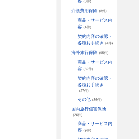
容
(3件)
介護費用保険
(8件)
商品・サービス内
容
(4件)
契約内容の確認・
各種お手続き
(4件)
海外旅行保険
(95件)
商品・サービス内
容
(32件)
契約内容の確認・
各種お手続き
(27件)
その他
(36件)
国内旅行傷害保険
(26件)
商品・サービス内
容
(9件)