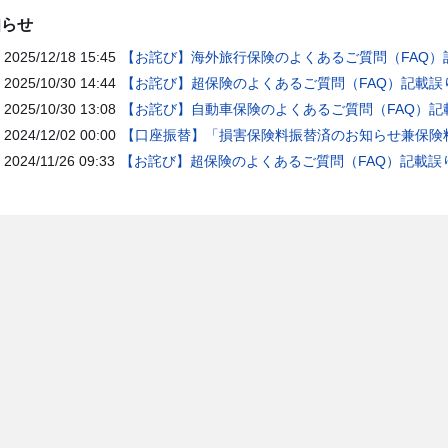
知らせ
2025/12/18 15:45
【お詫び】海外旅行保険のよくあるご質問（FAQ）
2025/10/30 14:44
【お詫び】超保険のよくあるご質問（FAQ）記載誤
2025/10/30 13:08
【お詫び】自動車保険のよくあるご質問（FAQ）記
2024/12/02 00:00
【口座振替】「損害保険料振替済のお知らせ兼保険料
2024/11/26 09:33
【お詫び】超保険のよくあるご質問（FAQ）記載誤