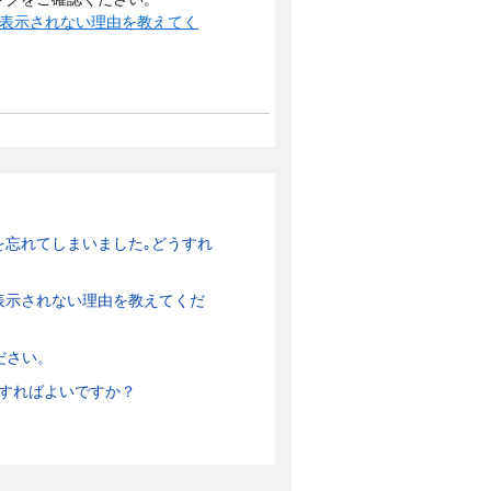
が表示されない理由を教えてく
を忘れてしまいました｡どうすれ
表示されない理由を教えてくだ
ださい。
すればよいですか？