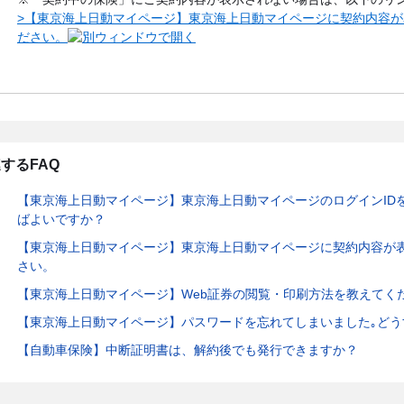
>【東京海上日動マイページ】東京海上日動マイページに契約内容
ださい。
するFAQ
【東京海上日動マイページ】東京海上日動マイページのログインID
ばよいですか？
【東京海上日動マイページ】東京海上日動マイページに契約内容が
さい。
【東京海上日動マイページ】Web証券の閲覧・印刷方法を教えてく
【東京海上日動マイページ】パスワードを忘れてしまいました｡どう
【自動車保険】中断証明書は、解約後でも発行できますか？