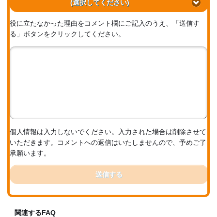
(選択してください)
役に立たなかった理由をコメント欄にご記入のうえ、「送信す
る」ボタンをクリックしてください。
個人情報は入力しないでください。入力された場合は削除させて
いただきます。コメントへの返信はいたしませんので、予めご了
承願います。
送信する
関連するFAQ