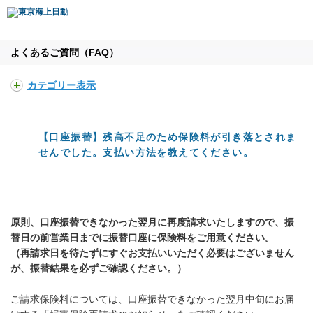
よくあるご質問（FAQ）
カテゴリー表示
【口座振替】残高不足のため保険料が引き落とされま
せんでした。支払い方法を教えてください。
原則、口座振替できなかった翌月に再度請求いたしますので、振
替日の前営業日までに振替口座に保険料をご用意ください。
（再請求日を待たずにすぐお支払いいただく必要はございません
が、振替結果を必ずご確認ください。）
ご請求保険料については、口座振替できなかった翌月中旬にお届