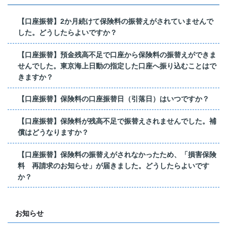
【口座振替】2か月続けて保険料の振替えがされていませんで
した。どうしたらよいですか？
【口座振替】預金残高不足で口座から保険料の振替えができま
せんでした。東京海上日動の指定した口座へ振り込むことはで
きますか？
【口座振替】保険料の口座振替日（引落日）はいつですか？
【口座振替】保険料が残高不足で振替えされませんでした。補
償はどうなりますか？
【口座振替】保険料の振替えがされなかったため、「損害保険
料 再請求のお知らせ」が届きました。どうしたらよいです
か？
お知らせ