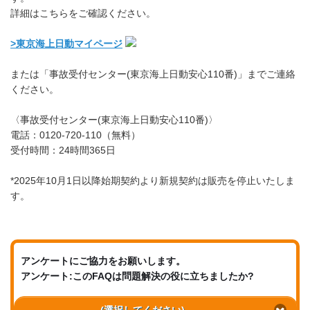
詳細はこちらをご確認ください。
>東京海上日動マイページ
または「事故受付センター(東京海上日動安心110番)」までご連絡
ください。
〈事故受付センター(東京海上日動安心110番)〉
電話：0120-720-110（無料）
受付時間：24時間365日
*2025年10月1日以降始期契約より新規契約は販売を停止いたしま
す。
アンケートにご協力をお願いします。
アンケート:このFAQは問題解決の役に立ちましたか?
(選択してください)