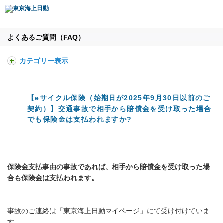
よくあるご質問（FAQ）
カテゴリー表示
【eサイクル保険（始期日が2025年9月30日以前のご
契約）】交通事故で相手から賠償金を受け取った場合
でも保険金は支払われますか?
保険金支払事由の事故であれば、相手から賠償金を受け取った場
合も保険金は支払われます。
事故のご連絡は「東京海上日動マイページ」にて受け付けていま
す。