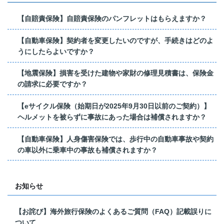
【自賠責保険】自賠責保険のパンフレットはもらえますか？
【自動車保険】契約者を変更したいのですが、手続きはどのよ
うにしたらよいですか？
【地震保険】損害を受けた建物や家財の修理見積書は、保険金
の請求に必要ですか？
【eサイクル保険（始期日が2025年9月30日以前のご契約）】
ヘルメットを被らずに事故にあった場合は補償されますか？
【自動車保険】人身傷害保険では、歩行中の自動車事故や契約
の車以外に乗車中の事故も補償されますか？
お知らせ
【お詫び】海外旅行保険のよくあるご質問（FAQ）記載誤りに
ついて