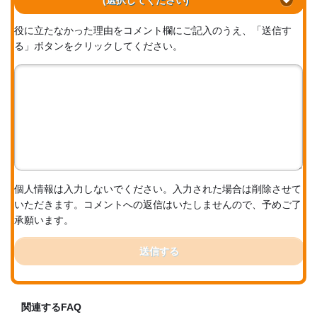
役に立たなかった理由をコメント欄にご記入のうえ、「送信す
る」ボタンをクリックしてください。
個人情報は入力しないでください。入力された場合は削除させて
いただきます。コメントへの返信はいたしませんので、予めご了
承願います。
送信する
関連するFAQ