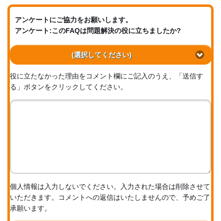
アンケートにご協力をお願いします。
アンケート:このFAQは問題解決の役に立ちましたか?
(選択してください)
役に立たなかった理由をコメント欄にご記入のうえ、「送信す
る」ボタンをクリックしてください。
個人情報は入力しないでください。入力された場合は削除させて
いただきます。コメントへの返信はいたしませんので、予めご了
承願います。