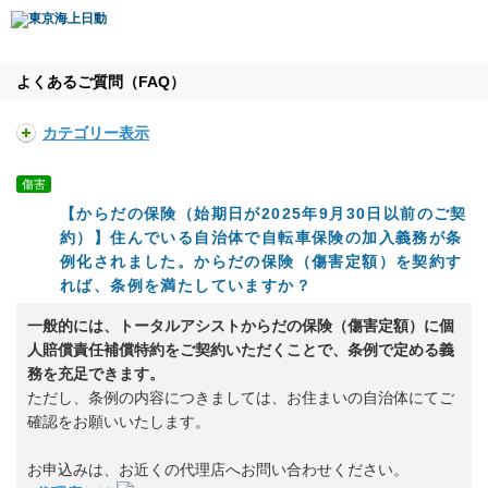
よくあるご質問（FAQ）
カテゴリー表示
傷害
【からだの保険（始期日が2025年9月30日以前のご契
約）】住んでいる自治体で自転車保険の加入義務が条
例化されました。からだの保険（傷害定額）を契約す
れば、条例を満たしていますか？
一般的には、トータルアシストからだの保険（傷害定額）に個
人賠償責任補償特約をご契約いただくことで、条例で定める義
務を充足できます。
ただし、条例の内容につきましては、お住まいの自治体にてご
確認をお願いいたします。
お申込みは、お近くの代理店へお問い合わせください。