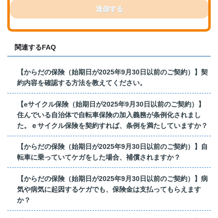
送信する
関連するFAQ
【からだの保険（始期日が2025年9月30日以前のご契約）】契
約内容を確認する方法を教えてください。
【eサイクル保険（始期日が2025年9月30日以前のご契約）】
住んでいる自治体で自転車保険の加入義務が条例化されまし
た。ｅサイクル保険を契約すれば、条例を満たしていますか？
【からだの保険（始期日が2025年9月30日以前のご契約）】自
転車に乗っていてケガをした場合、補償されますか？
【からだの保険（始期日が2025年9月30日以前のご契約）】病
気や病気に起因するケガでも、保険金は支払ってもらえます
か？