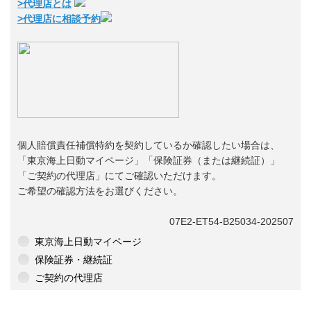
>代理店とは
>代理店に相談予約
個人賠償責任補償特約を契約しているか確認したい場合は、
「東京海上日動マイページ」「保険証券（または継続証）」
「ご契約の代理店」にてご確認いただけます。
ご希望の確認方法をお選びください。
07E2-ET54-B25034-202507
東京海上日動マイページ
保険証券・継続証
ご契約の代理店