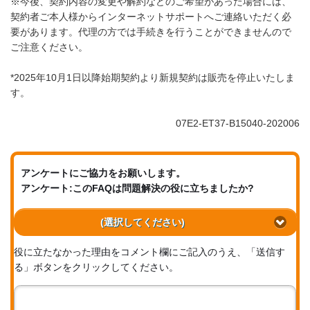
※今後、契約内容の変更や解約などのご希望があった場合には、
契約者ご本人様からインターネットサポートへご連絡いただく必
要があります。代理の方では手続きを行うことができませんので
ご注意ください。
*2025年10月1日以降始期契約より新規契約は販売を停止いたしま
す。
07E2-ET37-B15040-202006
アンケートにご協力をお願いします。
アンケート:このFAQは問題解決の役に立ちましたか?
(選択してください)
役に立たなかった理由をコメント欄にご記入のうえ、「送信す
る」ボタンをクリックしてください。