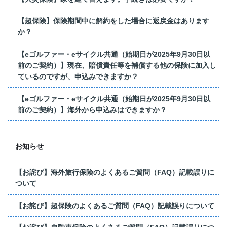
【超保険】保険期間中に解約をした場合に返戻金はあります
か？
【eゴルファー・eサイクル共通（始期日が2025年9月30日以
前のご契約）】現在、賠償責任等を補償する他の保険に加入し
ているのですが、申込みできますか？
【eゴルファー・eサイクル共通（始期日が2025年9月30日以
前のご契約）】海外から申込みはできますか？
お知らせ
【お詫び】海外旅行保険のよくあるご質問（FAQ）記載誤りに
ついて
【お詫び】超保険のよくあるご質問（FAQ）記載誤りについて