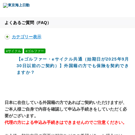
よくあるご質問（FAQ）
カテゴリー表示
eサイクル
eゴルファー
【eゴルファー・eサイクル共通（始期日が2025年9月
30日以前のご契約）】外国籍の方でも保険を契約でき
ますか？
日本に在住している外国籍の方であればご契約いただけますが、
ご本人様ご自身で内容を確認して申込み手続きをしていただく必
要がございます。
代理の方による申込み手続きはできませんのでご注意ください。