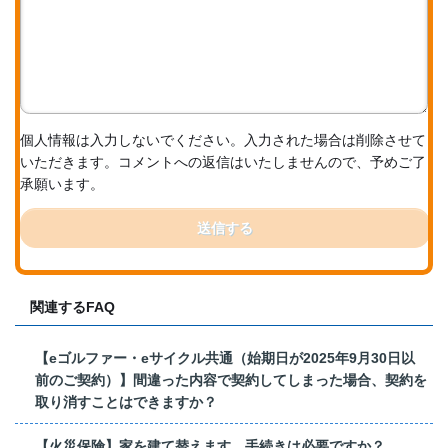
個人情報は入力しないでください。入力された場合は削除させて
いただきます。コメントへの返信はいたしませんので、予めご了
承願います。
送信する
関連するFAQ
【eゴルファー・eサイクル共通（始期日が2025年9月30日以
前のご契約）】間違った内容で契約してしまった場合、契約を
取り消すことはできますか？
【火災保険】家を建て替えます。手続きは必要ですか？