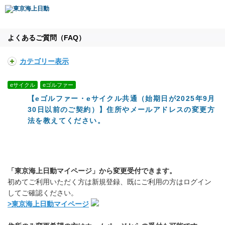
よくあるご質問（FAQ）
カテゴリー表示
eサイクル
eゴルファー
【eゴルファー・eサイクル共通（始期日が2025年9月
30日以前のご契約）】住所やメールアドレスの変更方
法を教えてください。
「東京海上日動マイページ」から変更受付できます。
初めてご利用いただく方は新規登録、既にご利用の方はログイン
してご確認ください。
>東京海上日動マイページ