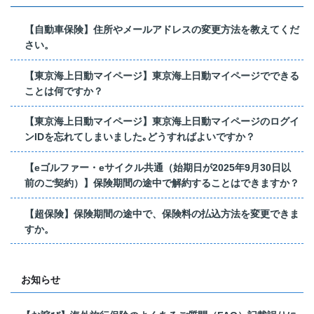
【自動車保険】住所やメールアドレスの変更方法を教えてくだ
さい。
【東京海上日動マイページ】東京海上日動マイページでできる
ことは何ですか？
【東京海上日動マイページ】東京海上日動マイページのログイ
ンIDを忘れてしまいました｡どうすればよいですか？
【eゴルファー・eサイクル共通（始期日が2025年9月30日以
前のご契約）】保険期間の途中で解約することはできますか？
【超保険】保険期間の途中で、保険料の払込方法を変更できま
すか。
お知らせ