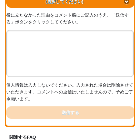
(選択してください)
役に立たなかった理由をコメント欄にご記入のうえ、「送信す
る」ボタンをクリックしてください。
個人情報は入力しないでください。入力された場合は削除させて
いただきます。コメントへの返信はいたしませんので、予めご了
承願います。
送信する
関連するFAQ