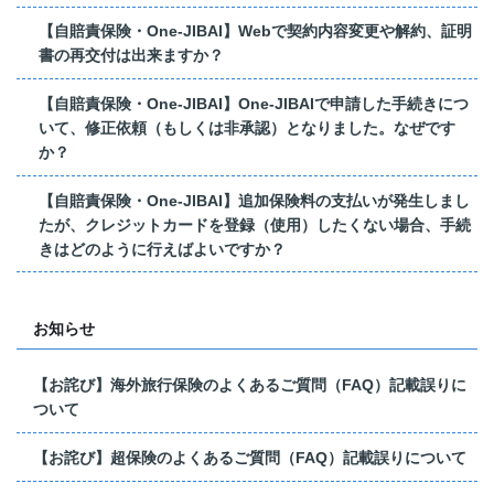
【自賠責保険・One-JIBAI】Webで契約内容変更や解約、証明
書の再交付は出来ますか？
【自賠責保険・One-JIBAI】One-JIBAIで申請した手続きにつ
いて、修正依頼（もしくは非承認）となりました。なぜです
か？
【自賠責保険・One-JIBAI】追加保険料の支払いが発生しまし
たが、クレジットカードを登録（使用）したくない場合、手続
きはどのように行えばよいですか？
お知らせ
【お詫び】海外旅行保険のよくあるご質問（FAQ）記載誤りに
ついて
【お詫び】超保険のよくあるご質問（FAQ）記載誤りについて