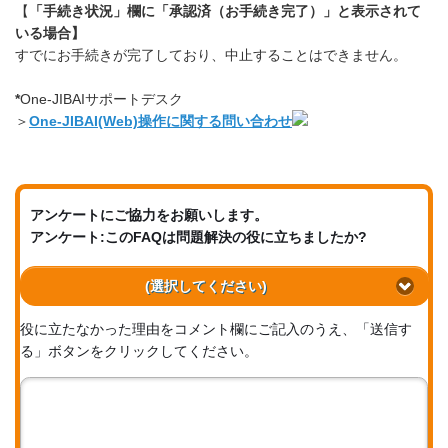
【
「手続き状況」欄に「承認済（お手続き完了）」と表示されて
いる場合】
すでにお手続きが完了しており、中止することはできません。
*
One-JIBAIサポートデスク
＞
One-JIBAI(Web)操作に関する問い合わせ
アンケートにご協力をお願いします。
アンケート:このFAQは問題解決の役に立ちましたか?
(選択してください)
役に立たなかった理由をコメント欄にご記入のうえ、「送信す
る」ボタンをクリックしてください。