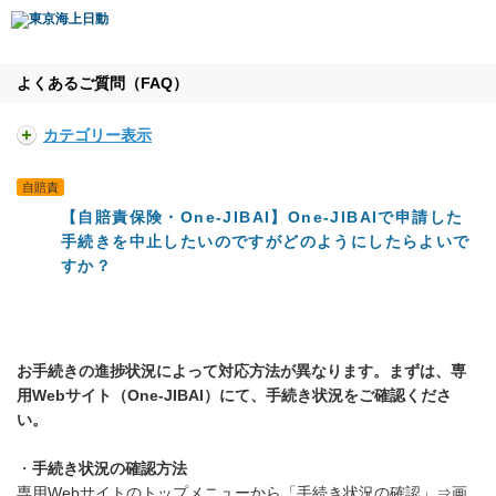
よくあるご質問（FAQ）
カテゴリー表示
自賠責
【自賠責保険・One-JIBAI】One-JIBAIで申請した
手続きを中止したいのですがどのようにしたらよいで
すか？
お手続きの進捗状況によって対応方法が異なります。まずは、専
用Webサイト（One-JIBAI）にて、手続き状況をご確認くださ
い。
・
手続き状況の確認方法
専用Webサイトのトップメニューから「手続き状況の確認」⇒画