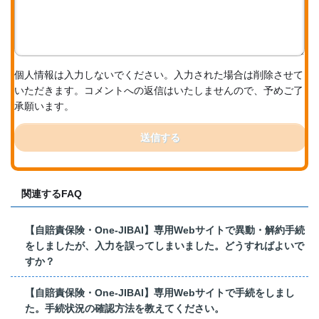
個人情報は入力しないでください。入力された場合は削除させて
いただきます。コメントへの返信はいたしませんので、予めご了
承願います。
送信する
関連するFAQ
【自賠責保険・One-JIBAI】専用Webサイトで異動・解約手続
をしましたが、入力を誤ってしまいました。どうすればよいで
すか？
【自賠責保険・One-JIBAI】専用Webサイトで手続をしまし
た。手続状況の確認方法を教えてください。