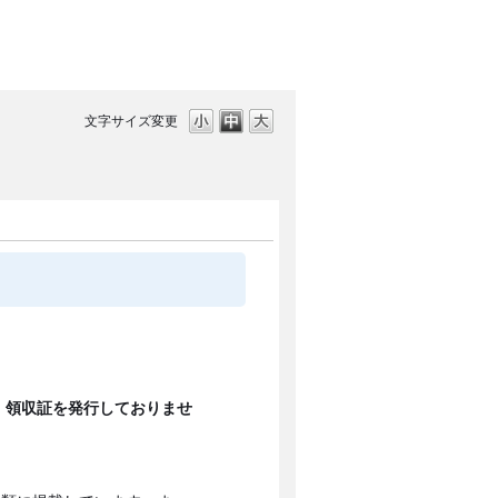
文字サイズ変更
、領収証を発行しておりませ