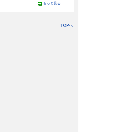
もっと見る
TOPへ