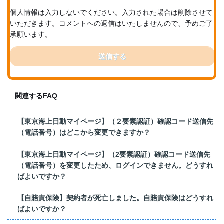
個人情報は入力しないでください。入力された場合は削除させて
いただきます。コメントへの返信はいたしませんので、予めご了
承願います。
送信する
関連するFAQ
【東京海上日動マイページ】（２要素認証）確認コード送信先
（電話番号）はどこから変更できますか？
【東京海上日動マイページ】（2要素認証）確認コード送信先
（電話番号）を変更したため、ログインできません。どうすれ
ばよいですか？
【自賠責保険】契約者が死亡しました。自賠責保険はどうすれ
ばよいですか？