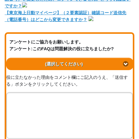
ですか？
【東京海上日動マイページ】（２要素認証）確認コード送信先
（電話番号）はどこから変更できますか？
アンケートにご協力をお願いします。
アンケート:このFAQは問題解決の役に立ちましたか?
(選択してください)
役に立たなかった理由をコメント欄にご記入のうえ、「送信す
る」ボタンをクリックしてください。