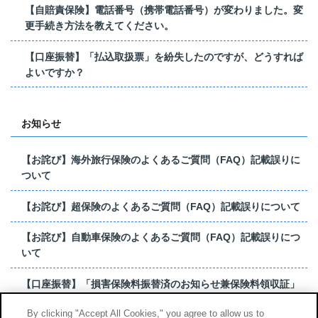
【自賠責保険】電話番号（携帯電話番号）が変わりました。変
更手続き方法を教えてください。
【口座振替】「払込取扱票」を紛失したのですが、どうすれば
よいですか？
お知らせ
【お詫び】海外旅行保険のよくあるご質問（FAQ）記載誤りに
ついて
【お詫び】超保険のよくあるご質問（FAQ）記載誤りについて
【お詫び】自動車保険のよくあるご質問（FAQ）記載誤りにつ
いて
【口座振替】「損害保険料振替済のお知らせ兼保険料領収証」
はがき 発行終了の...
By clicking "Accept All Cookies," you agree to allow us to