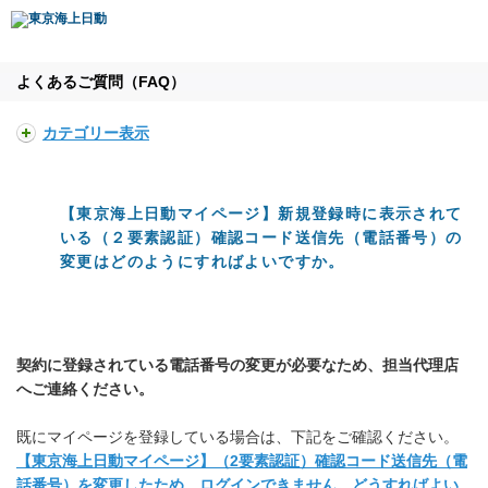
よくあるご質問（FAQ）
カテゴリー表示
【東京海上日動マイページ】新規登録時に表示されて
いる（２要素認証）確認コード送信先（電話番号）の
変更はどのようにすればよいですか。
契約に登録されている電話番号の変更が必要なため、担当代理店
へご連絡ください。
既にマイページを登録している場合は、下記をご確認ください。
【東京海上日動マイページ】（2要素認証）確認コード送信先（電
話番号）を変更したため、ログインできません。どうすればよい