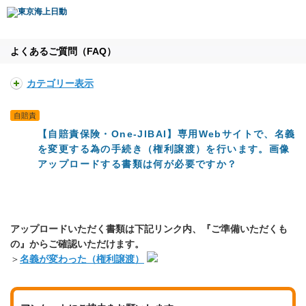
よくあるご質問（FAQ）
カテゴリー表示
自賠責
【自賠責保険・One-JIBAI】専用Webサイトで、名義
を変更する為の手続き（権利譲渡）を行います。画像
アップロードする書類は何が必要ですか？
アップロードいただく書類は下記リンク内、『ご準備いただくも
の』
からご確認いただけます。
＞
名義が変わった（権利譲渡）