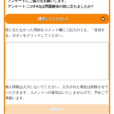
アンケートにご協力をお願いします。
アンケート:このFAQは問題解決の役に立ちましたか?
(選択してください)
役に立たなかった理由をコメント欄にご記入のうえ、「送信す
る」ボタンをクリックしてください。
個人情報は入力しないでください。入力された場合は削除させて
いただきます。コメントへの返信はいたしませんので、予めご了
承願います。
送信する