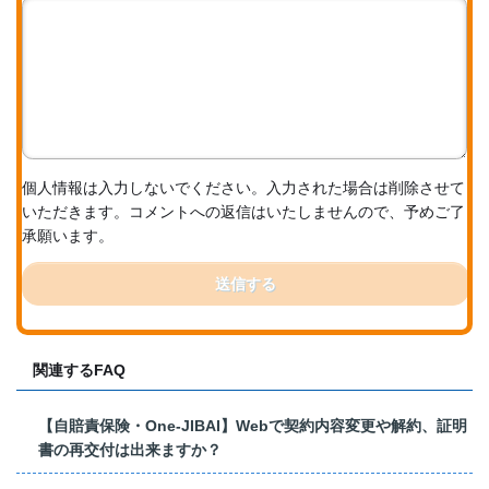
個人情報は入力しないでください。入力された場合は削除させて
いただきます。コメントへの返信はいたしませんので、予めご了
承願います。
送信する
関連するFAQ
【自賠責保険・One-JIBAI】Webで契約内容変更や解約、証明
書の再交付は出来ますか？