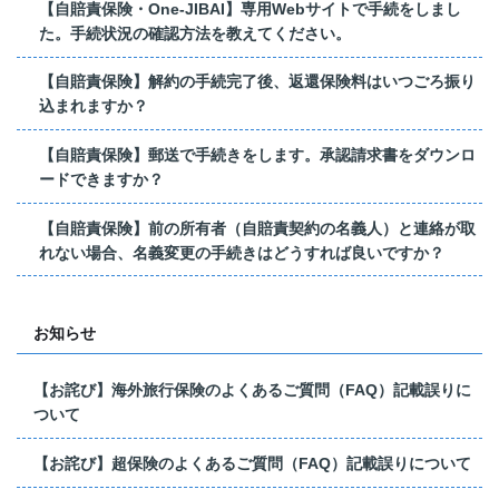
【自賠責保険・One-JIBAI】専用Webサイトで手続をしまし
た。手続状況の確認方法を教えてください。
【自賠責保険】解約の手続完了後、返還保険料はいつごろ振り
込まれますか？
【自賠責保険】郵送で手続きをします。承認請求書をダウンロ
ードできますか？
【自賠責保険】前の所有者（自賠責契約の名義人）と連絡が取
れない場合、名義変更の手続きはどうすれば良いですか？
お知らせ
【お詫び】海外旅行保険のよくあるご質問（FAQ）記載誤りに
ついて
【お詫び】超保険のよくあるご質問（FAQ）記載誤りについて