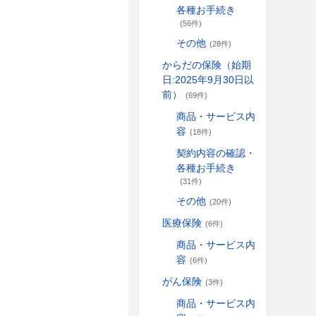
各種お手続き
(56件)
その他
(28件)
からだの保険（始期
日:2025年9月30日以
前）
(69件)
商品・サービス内
容
(18件)
契約内容の確認・
各種お手続き
(31件)
その他
(20件)
医療保険
(6件)
商品・サービス内
容
(6件)
がん保険
(3件)
商品・サービス内