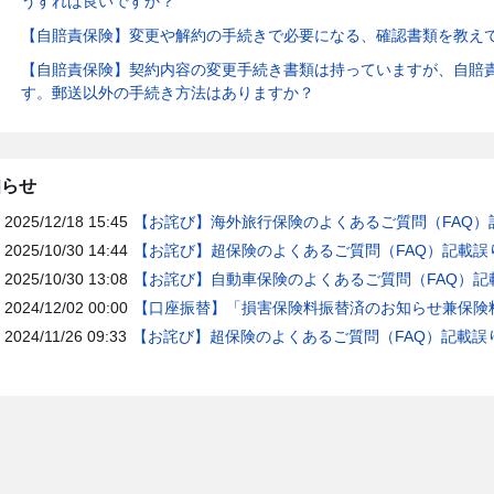
うすれば良いですか？
【自賠責保険】変更や解約の手続きで必要になる、確認書類を教え
【自賠責保険】契約内容の変更手続き書類は持っていますが、自賠
す。郵送以外の手続き方法はありますか？
知らせ
2025/12/18 15:45
【お詫び】海外旅行保険のよくあるご質問（FAQ）
2025/10/30 14:44
【お詫び】超保険のよくあるご質問（FAQ）記載誤
2025/10/30 13:08
【お詫び】自動車保険のよくあるご質問（FAQ）記
2024/12/02 00:00
【口座振替】「損害保険料振替済のお知らせ兼保険料
2024/11/26 09:33
【お詫び】超保険のよくあるご質問（FAQ）記載誤