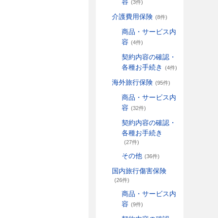
容
(3件)
介護費用保険
(8件)
商品・サービス内
容
(4件)
契約内容の確認・
各種お手続き
(4件)
海外旅行保険
(95件)
商品・サービス内
容
(32件)
契約内容の確認・
各種お手続き
(27件)
その他
(36件)
国内旅行傷害保険
(26件)
商品・サービス内
容
(9件)