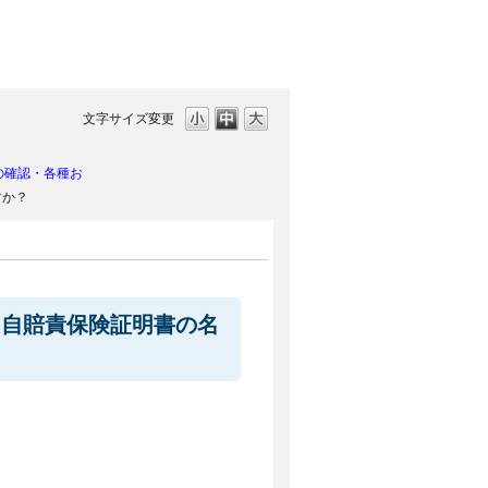
文字サイズ変更
の確認・各種お
すか？
。自賠責保険証明書の名