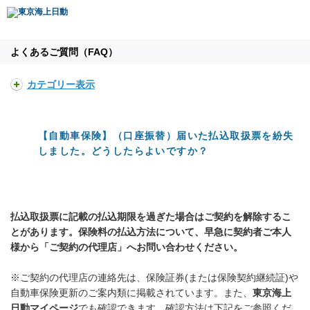
よくあるご質問（FAQ）
カテゴリー表示
【自動車保険】（口座振替）届いた払込取扱票を紛失
しました。どうしたらよいですか？
払込取扱票に記載の払込期限を過ぎた場合はご契約を解除するこ
とがあります。保険料の払込方法について、早急に契約者ご本人
様から「ご契約の代理店」へお問い合わせください。
※ご契約の代理店の連絡先は、保険証券(または保険契約継続証)や
自動車保険更新のご案内類に掲載されています。また、
東京海上
日動マイページ
でも確認できます。確認方法は下記をご参照くだ