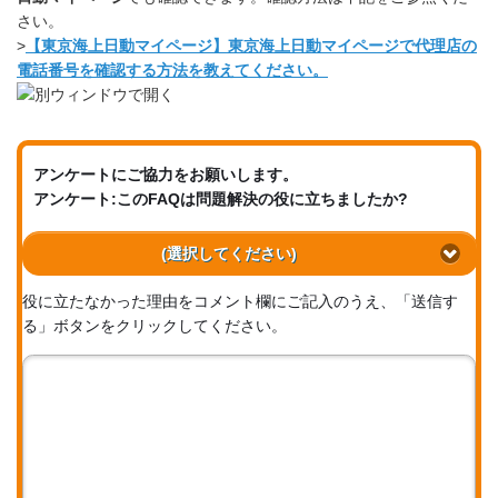
さい。
>
【東京海上日動マイページ】東京海上日動マイページで代理店の
電話番号を確認する方法を教えてください。
アンケートにご協力をお願いします。
アンケート:このFAQは問題解決の役に立ちましたか?
(選択してください)
役に立たなかった理由をコメント欄にご記入のうえ、「送信す
る」ボタンをクリックしてください。