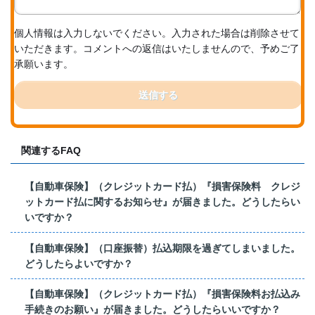
個人情報は入力しないでください。入力された場合は削除させて
いただきます。コメントへの返信はいたしませんので、予めご了
承願います。
送信する
関連するFAQ
【自動車保険】（クレジットカード払）『損害保険料 クレジ
ットカード払に関するお知らせ』が届きました。どうしたらい
いですか？
【自動車保険】（口座振替）払込期限を過ぎてしまいました。
どうしたらよいですか？
【自動車保険】（クレジットカード払）『損害保険料お払込み
手続きのお願い』が届きました。どうしたらいいですか？