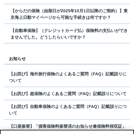
【からだの保険（始期日が2025年10月1日以降のご契約）】東
京海上日動マイページから可能な手続きは何ですか？
【自動車保険】（クレジットカード払）保険料の支払いができ
ませんでした。どうしたらいいですか？
お知らせ
【お詫び】海外旅行保険のよくあるご質問（FAQ）記載誤りに
ついて
【お詫び】超保険のよくあるご質問（FAQ）記載誤りについて
【お詫び】自動車保険のよくあるご質問（FAQ）記載誤りにつ
いて
【口座振替】「損害保険料振替済のお知らせ兼保険料領収証」
はがき 発行終了の...