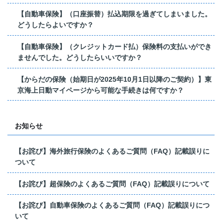
【自動車保険】（口座振替）払込期限を過ぎてしまいました。
どうしたらよいですか？
【自動車保険】（クレジットカード払）保険料の支払いができ
ませんでした。どうしたらいいですか？
【からだの保険（始期日が2025年10月1日以降のご契約）】東
京海上日動マイページから可能な手続きは何ですか？
お知らせ
【お詫び】海外旅行保険のよくあるご質問（FAQ）記載誤りに
ついて
【お詫び】超保険のよくあるご質問（FAQ）記載誤りについて
【お詫び】自動車保険のよくあるご質問（FAQ）記載誤りにつ
いて