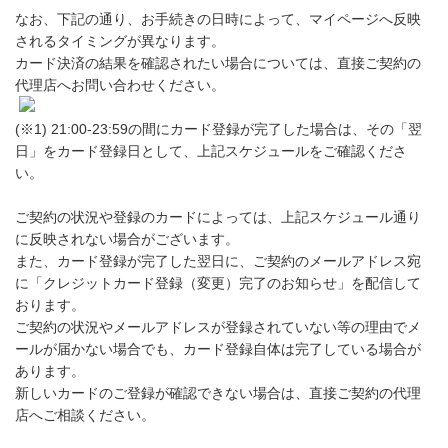
なお、下記の通り、お手続きの日時によって、マイページへ反映
されるタイミングが異なります。
カード決済の結果を確認されたい場合については、直接ご契約の
代理店へお問い合わせください。
(※1) 21:00-23:59の間にカード登録が完了した場合は、その「翌
日」をカード登録日として、上記スケジュールをご確認くださ
い。
ご契約の状況や登録のカードによっては、上記スケジュール通り
に反映されない場合がございます。
また、カード登録が完了した翌日に、ご契約のメールアドレス宛
に「クレジットカード登録（変更）完了のお知らせ」を配信して
おります。
ご契約の状況やメールアドレスが登録されていない等の理由でメ
ールが届かない場合でも、カード登録自体は完了している場合が
あります。
新しいカードのご登録が確認できない場合は、直接ご契約の代理
店へご相談ください。