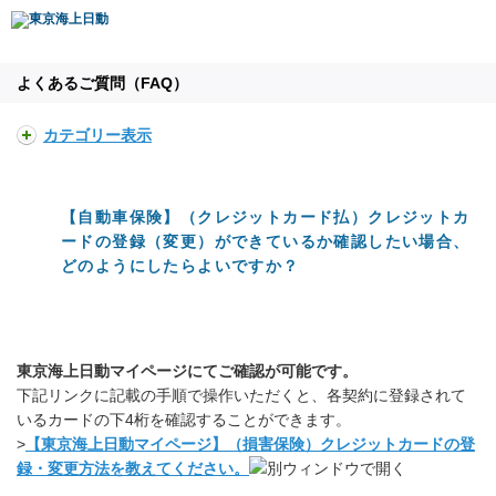
よくあるご質問（FAQ）
カテゴリー表示
【自動車保険】（クレジットカード払）クレジットカ
ードの登録（変更）ができているか確認したい場合、
どのようにしたらよいですか？
東京海上日動マイページにてご確認が可能です。
下記リンクに記載の手順で操作いただくと、各契約に登録されて
いるカードの下4桁を確認することができます。
>
【東京海上日動マイページ】（損害保険）クレジットカードの登
録・変更方法を教えてください。