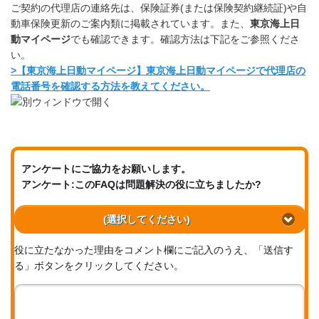
ご契約の代理店の連絡先は、保険証券(または保険契約継続証)や自
動車保険更新のご案内類に掲載されています。また、
東京海上日
動マイページ
でも確認できます。確認方法は下記をご参照くださ
い。
>
【東京海上日動マイページ】東京海上日動マイページで代理店の
電話番号を確認する方法を教えてください。
アンケートにご協力をお願いします。
アンケート:このFAQは問題解決の役に立ちましたか?
(選択してください)
役に立たなかった理由をコメント欄にご記入のうえ、「送信す
る」ボタンをクリックしてください。