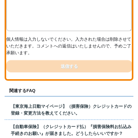
個人情報は入力しないでください。入力された場合は削除させて
いただきます。コメントへの返信はいたしませんので、予めご了
承願います。
送信する
関連するFAQ
【東京海上日動マイページ】（損害保険）クレジットカードの
登録・変更方法を教えてください。
【自動車保険】（クレジットカード払）『損害保険料お払込み
手続きのお願い』が届きました。どうしたらいいですか？