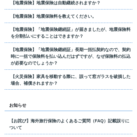
【地震保険】地震保険は自動継続されますか？
【地震保険】地震保険料を教えてください。
【地震保険】「地震保険継続証」が届きましたが、地震保険料
を分割払いにすることはできますか？
【地震保険】「地震保険継続証」長期一括払契約なので、契約
時に一括で保険料を払い込んだはずですが、なぜ保険料の払込
が必要なのでしょうか？
【火災保険】家具を移動する際に、誤って窓ガラスを破損した
場合、補償されますか？
お知らせ
【お詫び】海外旅行保険のよくあるご質問（FAQ）記載誤りに
ついて