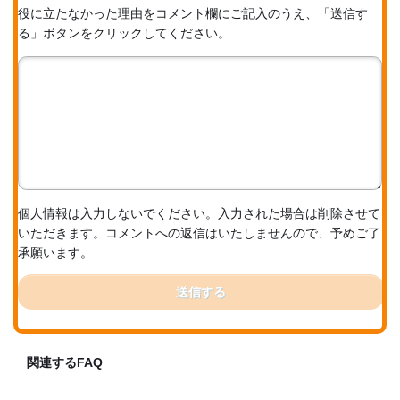
役に立たなかった理由をコメント欄にご記入のうえ、「送信す
る」ボタンをクリックしてください。
個人情報は入力しないでください。入力された場合は削除させて
いただきます。コメントへの返信はいたしませんので、予めご了
承願います。
送信する
関連するFAQ