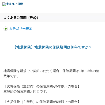
よくあるご質問（FAQ）
カテゴリー表示
【地震保険】地震保険の保険期間は何年ですか？
地震保険を新規でご契約いただく場合、保険期間は1年～5年の整
数年です。
【火災保険（主契約）の保険期間が5年以下の場合】
主契約の保険期間と同じです。
【火災保険（主契約）の保険期間が6年以上の場合】