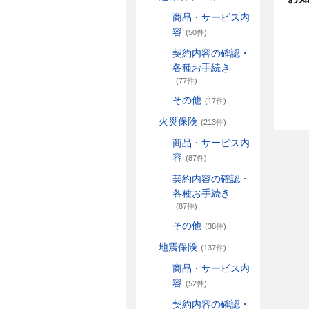
商品・サービス内
容
(50件)
契約内容の確認・
各種お手続き
(77件)
その他
(17件)
火災保険
(213件)
商品・サービス内
容
(87件)
契約内容の確認・
各種お手続き
(87件)
その他
(38件)
地震保険
(137件)
商品・サービス内
容
(52件)
契約内容の確認・