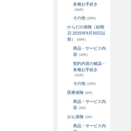
各種お手続き
(56件)
その他
(28件)
からだの保険（始期
日:2025年9月30日以
前）
(69件)
商品・サービス内
容
(18件)
契約内容の確認・
各種お手続き
(31件)
その他
(20件)
医療保険
(6件)
商品・サービス内
容
(6件)
がん保険
(3件)
商品・サービス内