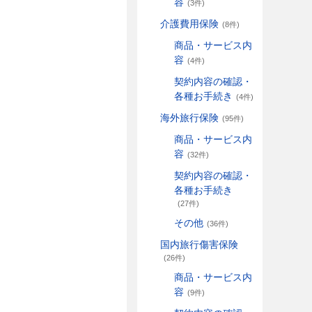
容
(3件)
介護費用保険
(8件)
商品・サービス内
容
(4件)
契約内容の確認・
各種お手続き
(4件)
海外旅行保険
(95件)
商品・サービス内
容
(32件)
契約内容の確認・
各種お手続き
(27件)
その他
(36件)
国内旅行傷害保険
(26件)
商品・サービス内
容
(9件)