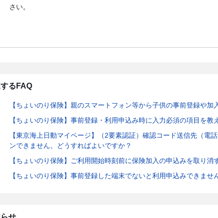
さい。
するFAQ
【ちょいのり保険】親のスマートフォン等から子供の事前登録や加
【ちょいのり保険】事前登録・利用申込み時に入力必須の項目を教
【東京海上日動マイページ】（2要素認証）確認コード送信先（電
ンできません。どうすればよいですか？
【ちょいのり保険】ご利用開始時刻前に保険加入の申込みを取り消
【ちょいのり保険】事前登録した端末でないと利用申込みできませ
知らせ