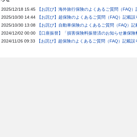
2025/12/18 15:45
【お詫び】海外旅行保険のよくあるご質問（FAQ）
2025/10/30 14:44
【お詫び】超保険のよくあるご質問（FAQ）記載誤
2025/10/30 13:08
【お詫び】自動車保険のよくあるご質問（FAQ）記
2024/12/02 00:00
【口座振替】「損害保険料振替済のお知らせ兼保険料
2024/11/26 09:33
【お詫び】超保険のよくあるご質問（FAQ）記載誤