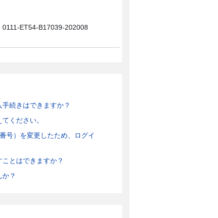
0111-ET54-B17039-202008
入手続きはできますか？
えてください。
話番号）を変更したため、ログイ
すことはできますか？
んか？