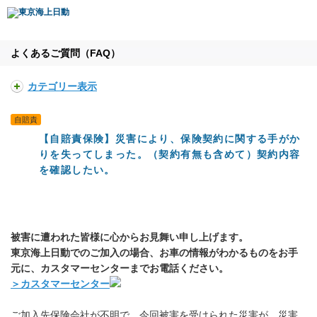
よくあるご質問（FAQ）
カテゴリー表示
自賠責
【自賠責保険】災害により、保険契約に関する手がか
りを失ってしまった。（契約有無も含めて）契約内容
を確認したい。
被害に遭われた皆様に心からお見舞い申し上げます。
東京海上日動でのご加入の場合、お車の情報がわかるものをお手
元に、カスタマーセンターまでお電話ください。
＞カスタマーセンター
ご加入先保険会社が不明で、今回被害を受けられた災害が、災害