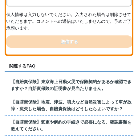
個人情報は入力しないでください。入力された場合は削除させて
いただきます。コメントへの返信はいたしませんので、予めご了
承願います。
送信する
関連するFAQ
【自賠責保険】東京海上日動火災で保険契約があるか確認でき
ますか？自賠責保険の証明書が見当たりません。
【自賠責保険】地震、津波、噴火など自然災害によって車が故
障・流失した場合、自賠責保険はどうしたらよいですか？
【自賠責保険】変更や解約の手続きで必要になる、確認書類を
教えてください。