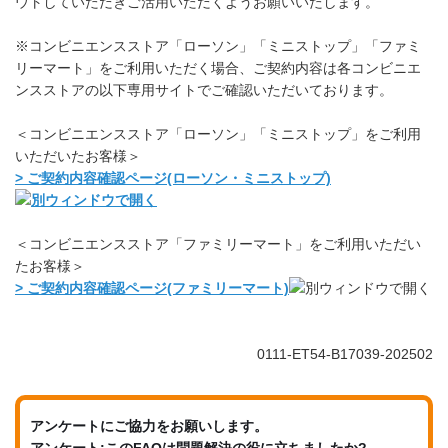
ウトしていただきご活用いただくようお願いいたします。
※コンビニエンスストア「ローソン」「ミニストップ」「ファミ
リーマート」をご利用いただく場合、ご契約内容は各コンビニエ
ンスストアの以下専用サイトでご確認いただいております。
＜コンビニエンスストア「ローソン」「ミニストップ」をご利用
いただいたお客様＞
> ご契約内容確認ページ(ローソン・ミニストップ)
＜コンビニエンスストア「ファミリーマート」をご利用いただい
たお客様＞
> ご契約内容確認ページ(ファミリーマート)
0111-ET54-B17039-202502
アンケートにご協力をお願いします。