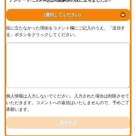
アンケート:このFAQは問題解決の役に立ちましたか?
(選択してください)
役に立たなかった理由をコメント欄にご記入のうえ、「送信す
る」ボタンをクリックしてください。
個人情報は入力しないでください。入力された場合は削除させて
いただきます。コメントへの返信はいたしませんので、予めご了
承願います。
送信する