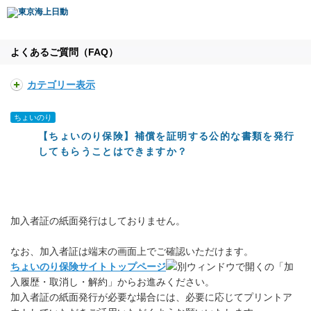
よくあるご質問（FAQ）
カテゴリー表示
ちょいのり
【ちょいのり保険】補償を証明する公的な書類を発行
してもらうことはできますか？
加入者証の紙面発行はしておりません。
なお、加入者証は端末の画面上でご確認いただけます。
ちょいのり保険サイトトップページ
の「加
入履歴・取消し・解約」からお進みください。
加入者証の紙面発行が必要な場合には、必要に応じてプリントア