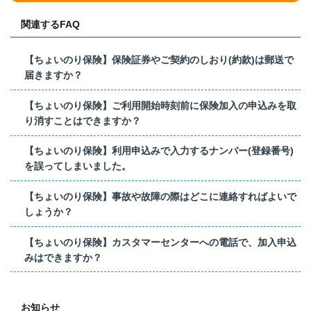
関連するFAQ
【ちょいのり保険】保険証券やご契約のしおり(約款)は郵送で
届きますか？
【ちょいのり保険】ご利用開始時刻前に保険加入の申込みを取
り消すことはできますか？
【ちょいのり保険】利用申込みで入力するナンバー(登録番号)
を誤ってしまいました。
【ちょいのり保険】事故や故障の際はどこに連絡すればよいで
しょうか？
【ちょいのり保険】カスタマーセンターへの電話で、加入申込
みはできますか？
お知らせ