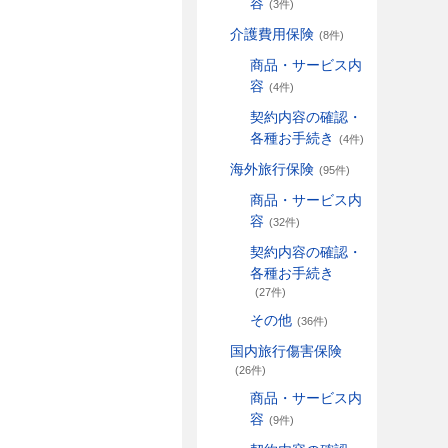
容
(3件)
介護費用保険
(8件)
商品・サービス内
容
(4件)
契約内容の確認・
各種お手続き
(4件)
海外旅行保険
(95件)
商品・サービス内
容
(32件)
契約内容の確認・
各種お手続き
(27件)
その他
(36件)
国内旅行傷害保険
(26件)
商品・サービス内
容
(9件)