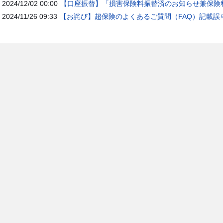
2024/12/02 00:00
【口座振替】「損害保険料振替済のお知らせ兼保険料
2024/11/26 09:33
【お詫び】超保険のよくあるご質問（FAQ）記載誤