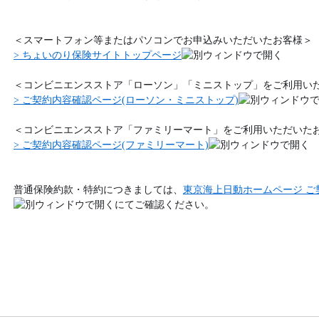
＜スマートフォン等またはパソコンでお申込みいただいたお客様＞
> ちょいのり保険サイトトップページ
＜コンビニエンスストア「ローソン」「ミニストップ」をご利用い
>
ご契約内容確認ページ(ローソン・ミニストップ)
＜コンビニエンスストア「ファミリーマート」をご利用いただいた
> ご契約内容確認ページ(ファミリーマート)
普通保険約款・特約につきましては、
東京海上日動ホームページ ご
にてご確認ください。