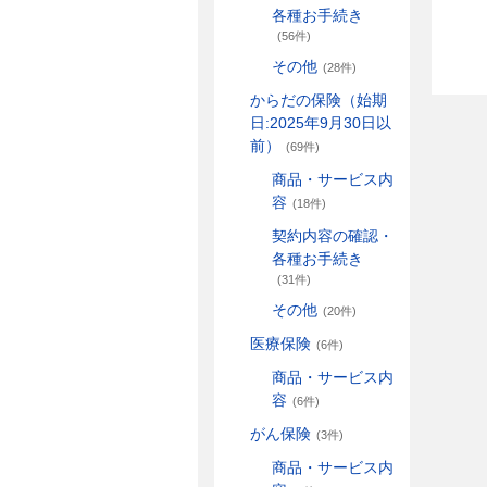
各種お手続き
(56件)
その他
(28件)
からだの保険（始期
日:2025年9月30日以
前）
(69件)
商品・サービス内
容
(18件)
契約内容の確認・
各種お手続き
(31件)
その他
(20件)
医療保険
(6件)
商品・サービス内
容
(6件)
がん保険
(3件)
商品・サービス内