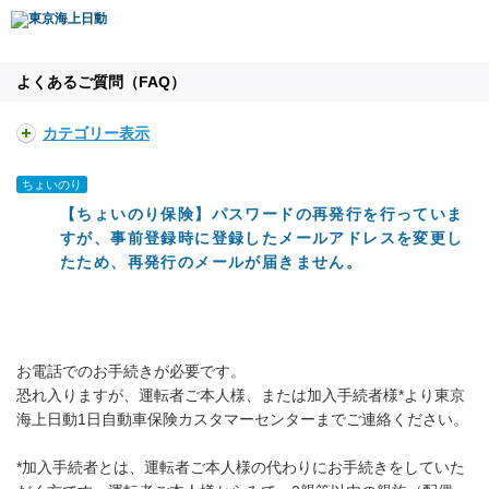
よくあるご質問（FAQ）
カテゴリー表示
ちょいのり
【ちょいのり保険】パスワードの再発行を行っていま
すが、事前登録時に登録したメールアドレスを変更し
たため、再発行のメールが届きません。
お電話でのお手続きが必要です。
恐れ入りますが、運転者ご本人様、または加入手続者様*より東京
海上日動1日自動車保険カスタマーセンターまでご連絡ください。
*加入手続者とは、運転者ご本人様の代わりにお手続きをしていた