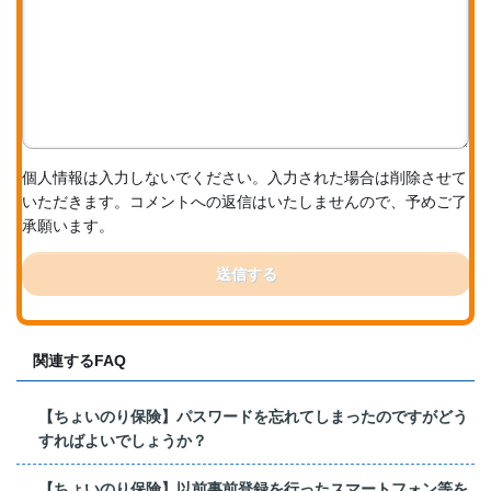
個人情報は入力しないでください。入力された場合は削除させて
いただきます。コメントへの返信はいたしませんので、予めご了
承願います。
送信する
関連するFAQ
【ちょいのり保険】パスワードを忘れてしまったのですがどう
すればよいでしょうか？
【ちょいのり保険】以前事前登録を行ったスマートフォン等を