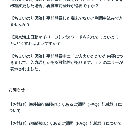
機種変更した場合、再度事前登録が必要ですか？
【ちょいのり保険】事前登録した端末でないと利用申込みでき
ませんか？
【東京海上日動マイページ】パスワードを忘れてしまいまし
た｡どうすればよいですか？
【ちょいのり保険】事前登録中に「ご入力いただいた内容につ
きまして、入力誤りがある可能性があります。」とのエラーが
表示されました。
お知らせ
【お詫び】海外旅行保険のよくあるご質問（FAQ）記載誤りに
ついて
【お詫び】超保険のよくあるご質問（FAQ）記載誤りについて