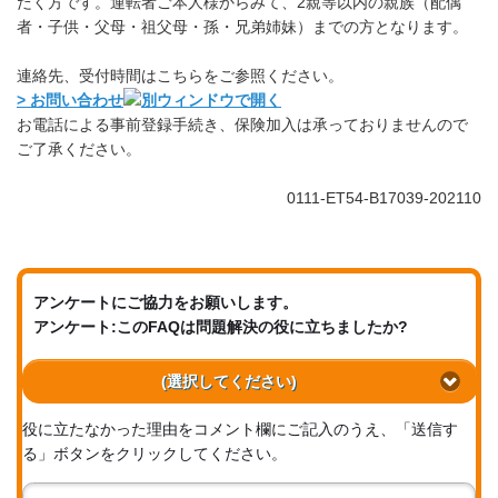
だく方です。運転者ご本人様からみて、2親等以内の親族（配偶
者・子供・父母・祖父母・孫・兄弟姉妹）までの方となります。
連絡先、受付時間はこちらをご参照ください。
> お問い合わせ
お電話による事前登録手続き、保険加入は承っておりませんので
ご了承ください。
0111-ET54-B17039-202110
アンケートにご協力をお願いします。
アンケート:このFAQは問題解決の役に立ちましたか?
(選択してください)
役に立たなかった理由をコメント欄にご記入のうえ、「送信す
る」ボタンをクリックしてください。