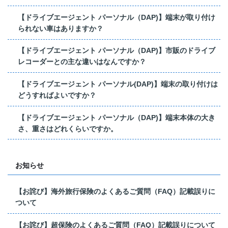
【ドライブエージェント パーソナル（DAP)】端末が取り付け
られない車はありますか？
【ドライブエージェント パーソナル（DAP)】市販のドライブ
レコーダーとの主な違いはなんですか？
【ドライブエージェント パーソナル(DAP)】端末の取り付けは
どうすればよいですか？
【ドライブエージェント パーソナル（DAP)】端末本体の大き
さ、重さはどれくらいですか。
お知らせ
【お詫び】海外旅行保険のよくあるご質問（FAQ）記載誤りに
ついて
【お詫び】超保険のよくあるご質問（FAQ）記載誤りについて