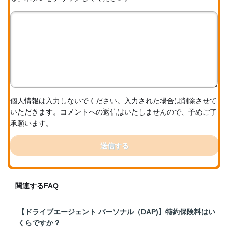
個人情報は入力しないでください。入力された場合は削除させて
いただきます。コメントへの返信はいたしませんので、予めご了
承願います。
送信する
関連するFAQ
【ドライブエージェント パーソナル（DAP)】特約保険料はい
くらですか？