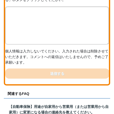
個人情報は入力しないでください。入力された場合は削除させて
いただきます。コメントへの返信はいたしませんので、予めご了
承願います。
送信する
関連するFAQ
【自動車保険】用途が自家用から営業用（または営業用から自
家用）に変更になる場合の連絡先を教えてください。