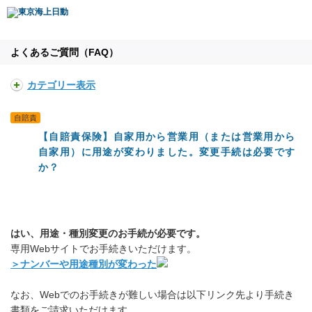
よくあるご質問（FAQ）
カテゴリー表示
自賠責
【自賠責保険】自家用から営業用（または営業用から
自家用）に用途が変わりました。変更手続は必要です
か？
はい、用途・種別変更のお手続が必要です。
専用Webサイトでお手続きいただけます。
＞ナンバーや用途種別が変わった
なお、Webでのお手続きが難しい場合は以下リンク先より手続き
書類をご請求いただけます。