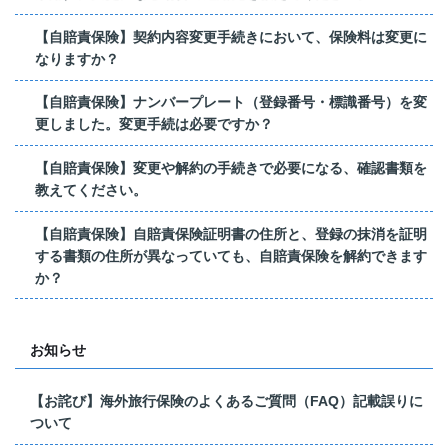
【自賠責保険】契約内容変更手続きにおいて、保険料は変更に
なりますか？
【自賠責保険】ナンバープレート（登録番号・標識番号）を変
更しました。変更手続は必要ですか？
【自賠責保険】変更や解約の手続きで必要になる、確認書類を
教えてください。
【自賠責保険】自賠責保険証明書の住所と、登録の抹消を証明
する書類の住所が異なっていても、自賠責保険を解約できます
か？
お知らせ
【お詫び】海外旅行保険のよくあるご質問（FAQ）記載誤りに
ついて