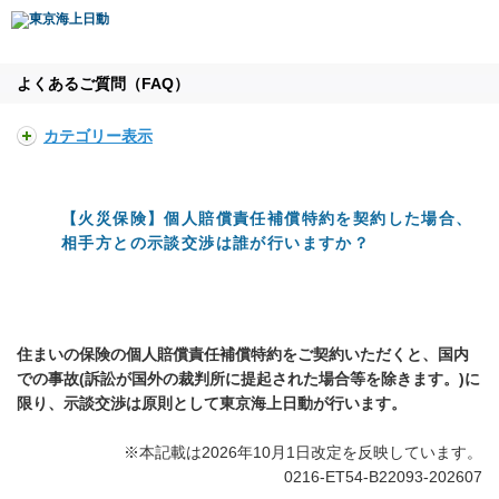
よくあるご質問（FAQ）
カテゴリー表示
【火災保険】個人賠償責任補償特約を契約した場合、
相手方との示談交渉は誰が行いますか？
住まいの保険の個人賠償責任補償特約をご契約いただくと、国内
での事故(訴訟が国外の裁判所に提起された場合等を除きます。)に
限り、示談交渉は原則として東京海上日動が行います。
※本記載は2026年10月1日改定を反映しています。
0216-ET54-B22093-202607