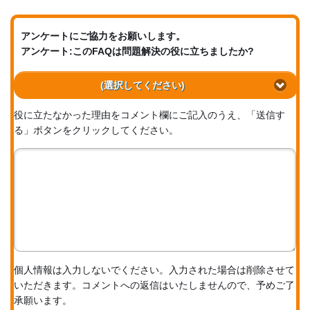
アンケートにご協力をお願いします。
アンケート:このFAQは問題解決の役に立ちましたか?
(選択してください)
役に立たなかった理由をコメント欄にご記入のうえ、「送信す
る」ボタンをクリックしてください。
個人情報は入力しないでください。入力された場合は削除させて
いただきます。コメントへの返信はいたしませんので、予めご了
承願います。