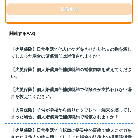
送信する
関連するFAQ
【火災保険】日常生活で他人にケガをさせたり他人の物を壊し
てしまった場合の賠償責任は補償されますか？
【火災保険】個人賠償責任補償特約の補償内容を教えてくださ
い。
【火災保険】個人賠償責任補償特約で保険金が支払われない場
合を教えてください。
【火災保険】子供が学校から借りたタブレット端末を壊してし
まった場合、個人賠償責任補償特約で補償されますか？
【火災保険】日常生活で自転車に搭乗中の事故で他人にケガを
させたり他人の物を壊してしまった場合の法律上の損害賠償責