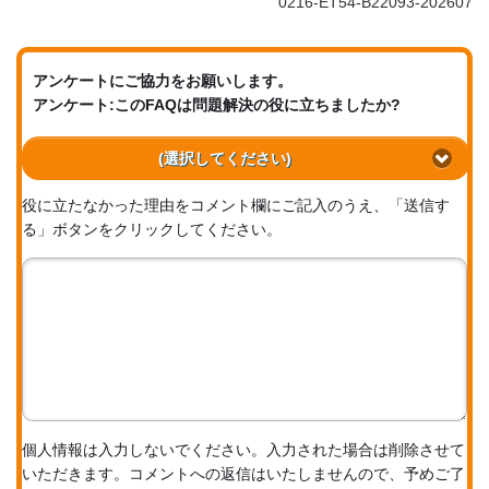
0216-ET54-B22093-202607
アンケートにご協力をお願いします。
アンケート:このFAQは問題解決の役に立ちましたか?
(選択してください)
役に立たなかった理由をコメント欄にご記入のうえ、「送信す
る」ボタンをクリックしてください。
個人情報は入力しないでください。入力された場合は削除させて
いただきます。コメントへの返信はいたしませんので、予めご了