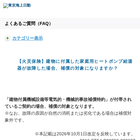
よくあるご質問（FAQ）
カテゴリー表示
【火災保険】建物に付属した家庭用ヒートポンプ給湯
器が故障した場合、補償の対象になりますか？
「建物付属機械設備等電気的・機械的事故補償特約」が付帯され
ているご契約の場合、補償の対象となります。
※なお、故障の原因が自然の消耗または劣化である場合は補償対
象外です。
※本記載は2026年10月1日改定を反映しています。