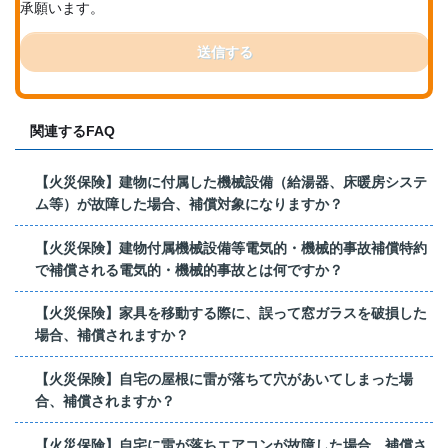
承願います。
送信する
関連するFAQ
【火災保険】建物に付属した機械設備（給湯器、床暖房システ
ム等）が故障した場合、補償対象になりますか？
【火災保険】建物付属機械設備等電気的・機械的事故補償特約
で補償される電気的・機械的事故とは何ですか？
【火災保険】家具を移動する際に、誤って窓ガラスを破損した
場合、補償されますか？
【火災保険】自宅の屋根に雷が落ちて穴があいてしまった場
合、補償されますか？
【火災保険】自宅に雷が落ちエアコンが故障した場合、補償さ