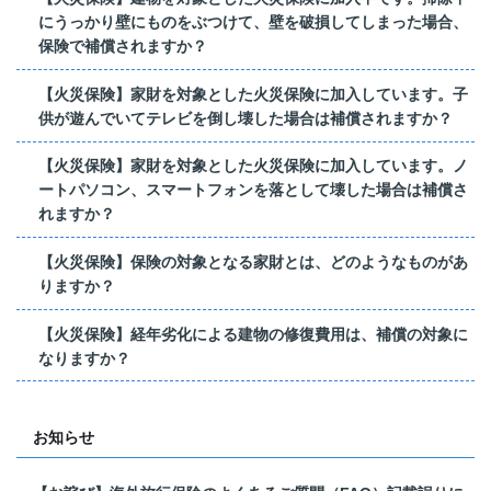
にうっかり壁にものをぶつけて、壁を破損してしまった場合、
保険で補償されますか？
【火災保険】家財を対象とした火災保険に加入しています。子
供が遊んでいてテレビを倒し壊した場合は補償されますか？
【火災保険】家財を対象とした火災保険に加入しています。ノ
ートパソコン、スマートフォンを落として壊した場合は補償さ
れますか？
【火災保険】保険の対象となる家財とは、どのようなものがあ
りますか？
【火災保険】経年劣化による建物の修復費用は、補償の対象に
なりますか？
お知らせ