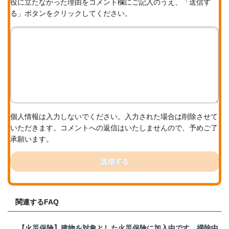
役に立たなかった理由をコメント欄にご記入のうえ、「送信す
る」ボタンをクリックしてください。
個人情報は入力しないでください。入力された場合は削除させて
いただきます。コメントへの返信はいたしませんので、予めご了
承願います。
送信する
関連するFAQ
【火災保険】建物を対象とした火災保険に加入中です。掃除中