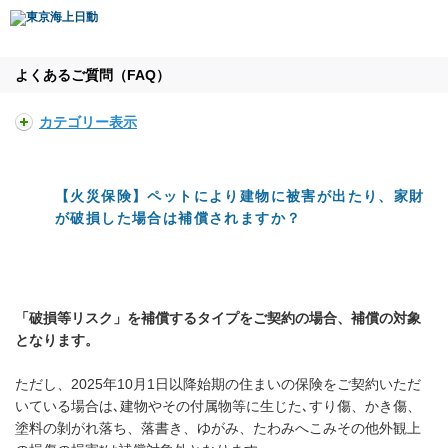
よくあるご質問（FAQ）
カテゴリー表示
【火災保険】ペットにより建物に被害が出たり、家財
が破損した場合は補償されますか？
「破損等リスク」を補償するタイプをご契約の場合、補償の対象
となります。
ただし、2025年10月1日以降始期の住まいの保険をご契約いただ
いている場合は､建物やその付属物等に生じた､すり傷、かき傷、
塗料の剝がれ落ち、落書き、ゆがみ、たわみへこみその他外観上