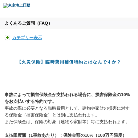
よくあるご質問（FAQ）
カテゴリー表示
【火災保険】臨時費用補償特約とはなんですか？
事故によって損害保険金が支払われる場合に、損害保険金の10%
をお支払いする特約です。
事故の際に必要となる臨時費用として、建物や家財の損害に対す
る保険金（損害保険金）とは別に支払われます。
また保険金は、保険の対象（建物や家財等）毎に支払われます。
支払限度額（1事故あたり）：保険金額の10%（100万円限度）