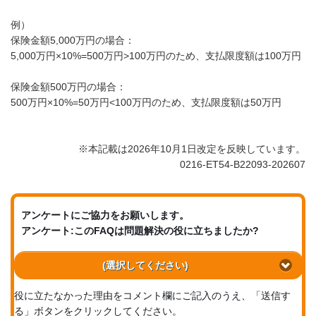
例）
保険金額5,000万円の場合：
5,000万円×10%=500万円>100万円のため、支払限度額は100万円
保険金額500万円の場合：
500万円×10%=50万円<100万円のため、支払限度額は50万円
※本記載は2026年10月1日改定を反映しています。
0216-ET54-B22093-202607
アンケートにご協力をお願いします。
アンケート:このFAQは問題解決の役に立ちましたか?
(選択してください)
役に立たなかった理由をコメント欄にご記入のうえ、「送信す
る」ボタンをクリックしてください。