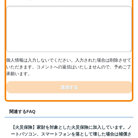
個人情報は入力しないでください。入力された場合は削除させて
いただきます。コメントへの返信はいたしませんので、予めご了
承願います。
送信する
関連するFAQ
【火災保険】家財を対象とした火災保険に加入しています。ノ
ートパソコン、スマートフォンを落として壊した場合は補償さ