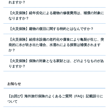
れますか？
【火災保険】経年劣化による建物の修復費用は、補償の対象に
なりますか？
【火災保険】建物の復旧に関する特約とはなんですか？
【火災保険】給排水設備の老朽化や腐食により亀裂が生じ、突
発的に水が吹き出た場合、水濡れによる損害は補償されます
か？
【火災保険】保険の対象となる家財とは、どのようなものがあ
りますか？
お知らせ
【お詫び】海外旅行保険のよくあるご質問（FAQ）記載誤りに
ついて