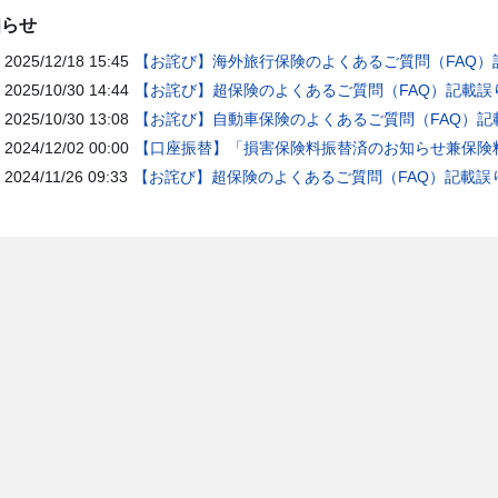
知らせ
2025/12/18 15:45
【お詫び】海外旅行保険のよくあるご質問（FAQ）
2025/10/30 14:44
【お詫び】超保険のよくあるご質問（FAQ）記載誤
2025/10/30 13:08
【お詫び】自動車保険のよくあるご質問（FAQ）記
2024/12/02 00:00
【口座振替】「損害保険料振替済のお知らせ兼保険料
2024/11/26 09:33
【お詫び】超保険のよくあるご質問（FAQ）記載誤