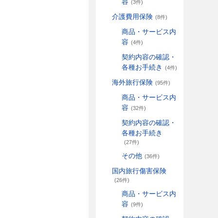
容
(3件)
介護費用保険
(8件)
商品・サービス内
容
(4件)
契約内容の確認・
各種お手続き
(4件)
海外旅行保険
(95件)
商品・サービス内
容
(32件)
契約内容の確認・
各種お手続き
(27件)
その他
(36件)
国内旅行傷害保険
(26件)
商品・サービス内
容
(9件)