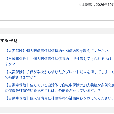
※本記載は2026年1
するFAQ
【火災保険】個人賠償責任補償特約の補償内容を教えてください。
【自動車保険】「個人賠償責任補償特約」で補償を受けられるのは
すか？
【火災保険】子供が学校から借りたタブレット端末を壊してしまっ
で補償されますか？
【自動車保険】住んでいる自治体で自転車保険の加入義務が条例化
賠償責任補償特約を契約すれば、条例を満たしていますか？
【自動車保険】個人賠償責任補償特約の補償内容を教えてください