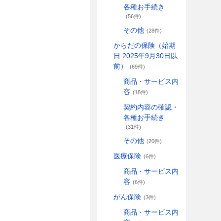
各種お手続き
(56件)
その他
(28件)
からだの保険（始期
日:2025年9月30日以
前）
(69件)
商品・サービス内
容
(18件)
契約内容の確認・
各種お手続き
(31件)
その他
(20件)
医療保険
(6件)
商品・サービス内
容
(6件)
がん保険
(3件)
商品・サービス内