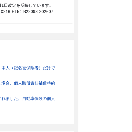
0月1日改定を反映しています。
0216-ET54-B22093-202607
、本人（記名被保険者）だけで
た場合、個人賠償責任補償特約
されました。自動車保険の個人
。