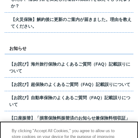
か？
【火災保険】解約後に更新のご案内が届きました。理由を教え
てください。
お知らせ
【お詫び】海外旅行保険のよくあるご質問（FAQ）記載誤りに
ついて
【お詫び】超保険のよくあるご質問（FAQ）記載誤りについて
【お詫び】自動車保険のよくあるご質問（FAQ）記載誤りにつ
いて
【口座振替】「損害保険料振替済のお知らせ兼保険料領収証」
はがき 発行終了の...
By clicking "Accept All Cookies," you agree to allow us to
store cookies on your device for the purpose of improving