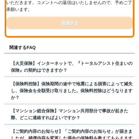
いただきます。コメントへの返信はいたしませんので、予めご了
承願います。
送信する
関連するFAQ
【火災保険】インターネットで、『トータルアシスト住まいの
保険』の契約はできますか？
【保険料控除】保険期間の途中で地震による損害によって滅失
し、保険金を全額受け取りました。保険料控除はどうなります
か？
【マンション総合保険】マンション共用部分で事故が起きた
際、どこに連絡すればよいですか？
【ご契約内容のお知らせ】「ご契約内容のお知らせ」が届きま
したが、補償内容を変更した場合の保険料を教えてもらえます