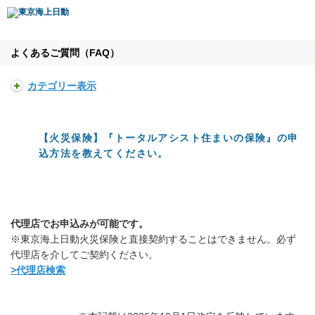
よくあるご質問（FAQ）
カテゴリー表示
【火災保険】『トータルアシスト住まいの保険』の申
込方法を教えてください。
代理店でお申込みが可能です。
※東京海上日動火災保険と直接契約することはできません。必ず
代理店を介してご契約ください。
>代理店検索