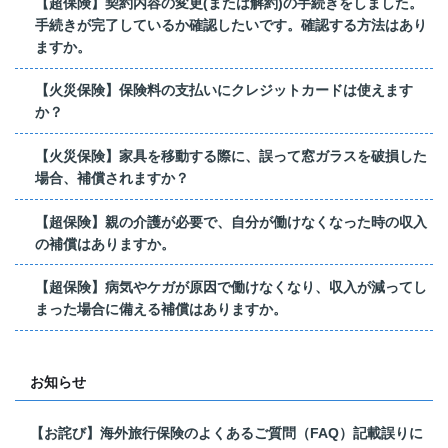
【超保険】契約内容の変更(または解約)の手続きをしました。
手続きが完了しているか確認したいです。確認する方法はあり
ますか。
【火災保険】保険料の支払いにクレジットカードは使えます
か？
【火災保険】家具を移動する際に、誤って窓ガラスを破損した
場合、補償されますか？
【超保険】親の介護が必要で、自分が働けなくなった時の収入
の補償はありますか。
【超保険】病気やケガが原因で働けなくなり、収入が減ってし
まった場合に備える補償はありますか。
お知らせ
【お詫び】海外旅行保険のよくあるご質問（FAQ）記載誤りに