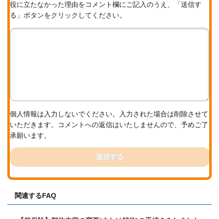
役に立たなかった理由をコメント欄にご記入のうえ、「送信す
る」ボタンをクリックしてください。
個人情報は入力しないでください。入力された場合は削除させて
いただきます。コメントへの返信はいたしませんので、予めご了
承願います。
送信する
関連するFAQ