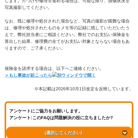
します。片づけや修理を進める場合は、可能な限り、損傷状況を
写真撮影してください。
なお、既に修理や処分された場合など、写真の撮影が困難な場合
は、修理や処分されたものをメモ等の記録に残していただいたう
えで、弊社担当者にご相談ください。弊社でのお支払い保険金を
算出した結果、修理費の全てがお支払い対象とならない場合もあ
りますので、ご了承ください。
保険金を請求する場合は、以下へご連絡ください。
＞もし事故が起こったら
※本記載は2026年10月1日改定を反映しています。
アンケートにご協力をお願いします。
アンケート:このFAQは問題解決の役に立ちましたか?
(選択してください)