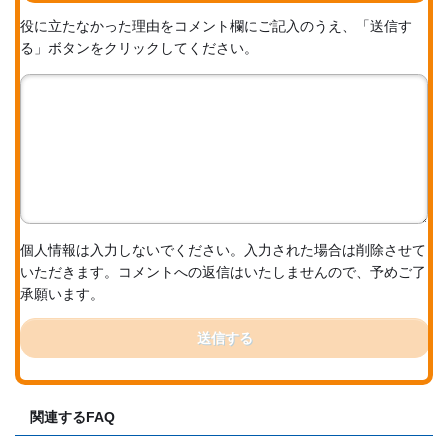
役に立たなかった理由をコメント欄にご記入のうえ、「送信す
る」ボタンをクリックしてください。
個人情報は入力しないでください。入力された場合は削除させて
いただきます。コメントへの返信はいたしませんので、予めご了
承願います。
送信する
関連するFAQ