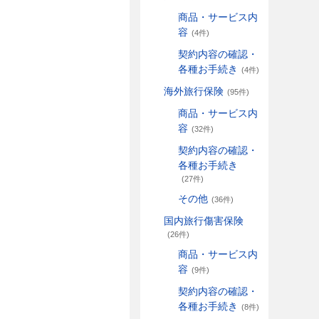
商品・サービス内
容
(4件)
契約内容の確認・
各種お手続き
(4件)
海外旅行保険
(95件)
商品・サービス内
容
(32件)
契約内容の確認・
各種お手続き
(27件)
その他
(36件)
国内旅行傷害保険
(26件)
商品・サービス内
容
(9件)
契約内容の確認・
各種お手続き
(8件)