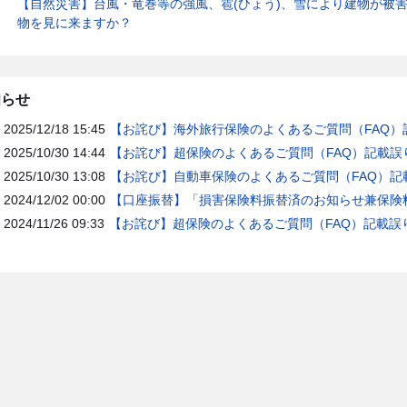
【自然災害】台風・竜巻等の強風、雹(ひょう)、雪により建物が被
物を見に来ますか？
知らせ
2025/12/18 15:45
【お詫び】海外旅行保険のよくあるご質問（FAQ）
2025/10/30 14:44
【お詫び】超保険のよくあるご質問（FAQ）記載誤
2025/10/30 13:08
【お詫び】自動車保険のよくあるご質問（FAQ）記
2024/12/02 00:00
【口座振替】「損害保険料振替済のお知らせ兼保険料
2024/11/26 09:33
【お詫び】超保険のよくあるご質問（FAQ）記載誤