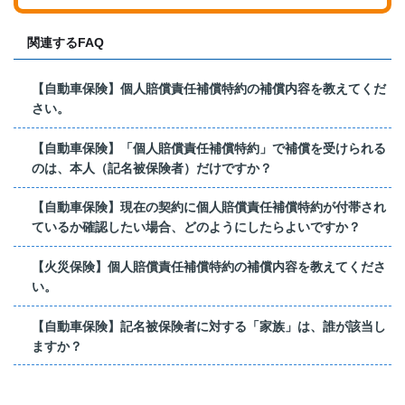
関連するFAQ
【自動車保険】個人賠償責任補償特約の補償内容を教えてくだ
さい。
【自動車保険】「個人賠償責任補償特約」で補償を受けられる
のは、本人（記名被保険者）だけですか？
【自動車保険】現在の契約に個人賠償責任補償特約が付帯され
ているか確認したい場合、どのようにしたらよいですか？
【火災保険】個人賠償責任補償特約の補償内容を教えてくださ
い。
【自動車保険】記名被保険者に対する「家族」は、誰が該当し
ますか？