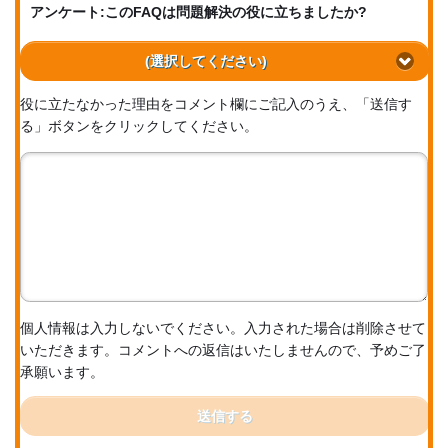
アンケート:このFAQは問題解決の役に立ちましたか?
(選択してください)
役に立たなかった理由をコメント欄にご記入のうえ、「送信す
る」ボタンをクリックしてください。
個人情報は入力しないでください。入力された場合は削除させて
いただきます。コメントへの返信はいたしませんので、予めご了
承願います。
送信する