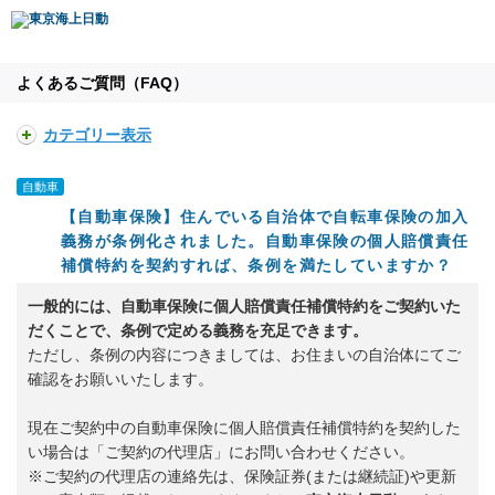
よくあるご質問（FAQ）
カテゴリー表示
自動車
【自動車保険】住んでいる自治体で自転車保険の加入
義務が条例化されました。自動車保険の個人賠償責任
補償特約を契約すれば、条例を満たしていますか？
一般的には、自動車保険に個人賠償責任補償特約をご契約
いた
だくことで
、条例で定める義務を充足できます。
ただし、条例の内容につきましては、お住まいの自治体にてご
確認をお願いいたします。
現在ご契約中の自動車保険に個人賠償責任補償特約を契約した
い場合は「ご契約の代理店」にお問い合わせください。
※ご契約の代理店の連絡先は、保険証券(または継続証)や更新