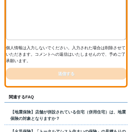
個人情報は入力しないでください。入力された場合は削除させて
いただきます。コメントへの返信はいたしませんので、予めご了
承願います。
送信する
関連するFAQ
【地震保険】店舗が併設されている住宅（併用住宅）は、地震
保険の対象となりますか？
【火災保険】「トータルアシスト住まいの保険」の見積もりの