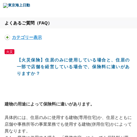
よくあるご質問（FAQ）
カテゴリー表示
火災
【火災保険】住居のみに使用している場合と、住居の
一部で店舗を経営している場合で、保険料に違いがあ
りますか？
建物の用途によって保険料に違いがあります。
具体的には、住居のみに使用する建物(専用住宅)か、住居とともに
店舗や事務所等の事業業務でも使用する建物(併用住宅)かによって
異なります。