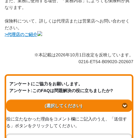
また、業務に使用する場合、「業務内容」によっても保険料が異
なります。
保険料について、詳しくは代理店または営業店へお問い合わせく
ださい。
>代理店のご紹介
※本記載は2026年10月1日改定を反映しています。
0216-ET54-B09020-202607
アンケートにご協力をお願いします。
アンケート:このFAQは問題解決の役に立ちましたか?
(選択してください)
役に立たなかった理由をコメント欄にご記入のうえ、「送信す
る」ボタンをクリックしてください。