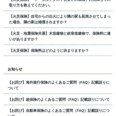
取り方を教えてください。
【火災保険】自宅からの出火により隣の家も延焼させてしまっ
た場合、隣の家は補償されますか？
【火災・地震保険共通】木造建物と鉄骨造建物で、保険料に違
いがありますか？
【火災保険】保険料はどのように決まりますか？
お知らせ
【お詫び】海外旅行保険のよくあるご質問（FAQ）記載誤りに
ついて
【お詫び】超保険のよくあるご質問（FAQ）記載誤りについて
【お詫び】自動車保険のよくあるご質問（FAQ）記載誤りにつ