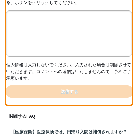
る」ボタンをクリックしてください。
個人情報は入力しないでください。入力された場合は削除させて
いただきます。コメントへの返信はいたしませんので、予めご了
承願います。
送信する
関連するFAQ
【医療保険】医療保険では、日帰り入院は補償されますか？