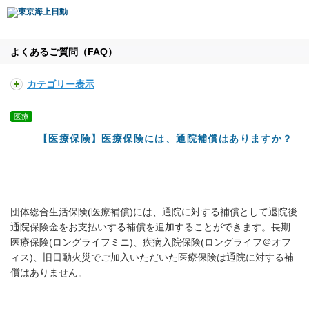
よくあるご質問（FAQ）
カテゴリー表示
医療
【医療保険】医療保険には、通院補償はありますか？
団体総合生活保険(医療補償)には、通院に対する補償として退院後
通院保険金をお支払いする補償を追加することができます。長期
医療保険(ロングライフミニ)、疾病入院保険(ロングライフ＠オフ
ィス)、旧日動火災でご加入いただいた医療保険は通院に対する補
償はありません。