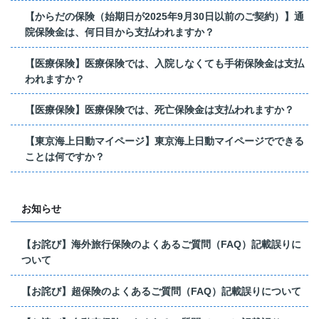
【からだの保険（始期日が2025年9月30日以前のご契約）】通
院保険金は、何日目から支払われますか？
【医療保険】医療保険では、入院しなくても手術保険金は支払
われますか？
【医療保険】医療保険では、死亡保険金は支払われますか？
【東京海上日動マイページ】東京海上日動マイページでできる
ことは何ですか？
お知らせ
【お詫び】海外旅行保険のよくあるご質問（FAQ）記載誤りに
ついて
【お詫び】超保険のよくあるご質問（FAQ）記載誤りについて