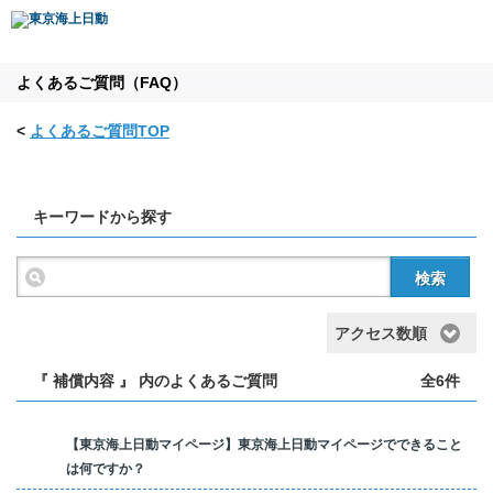
よくあるご質問（FAQ）
<
よくあるご質問TOP
キーワードから探す
検索
アクセス数順
『 補償内容 』 内のよくあるご質問
全6件
【東京海上日動マイページ】東京海上日動マイページでできること
は何ですか？