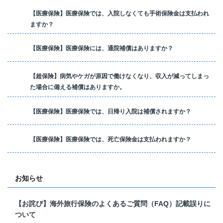
【医療保険】医療保険では、入院しなくても手術保険金は支払われ
ますか？
【医療保険】医療保険には、通院補償はありますか？
【超保険】病気やケガが原因で働けなくなり、収入が減ってしまっ
た場合に備える補償はありますか。
【医療保険】医療保険では、日帰り入院は補償されますか？
【医療保険】医療保険では、死亡保険金は支払われますか？
お知らせ
【お詫び】海外旅行保険のよくあるご質問（FAQ）記載誤りに
ついて