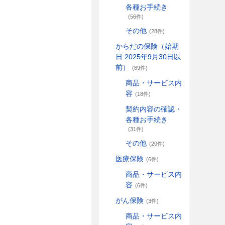
各種お手続き
(56件)
その他
(28件)
からだの保険（始期
日:2025年9月30日以
前）
(69件)
商品・サービス内
容
(18件)
契約内容の確認・
各種お手続き
(31件)
その他
(20件)
医療保険
(6件)
商品・サービス内
容
(6件)
がん保険
(3件)
商品・サービス内