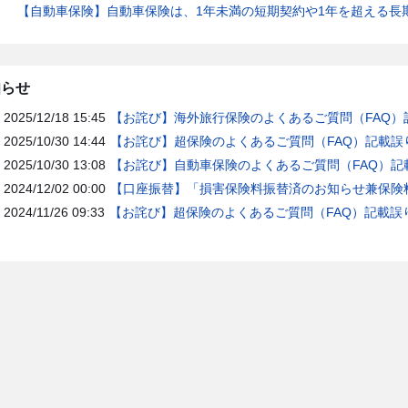
【自動車保険】自動車保険は、1年未満の短期契約や1年を超える長
知らせ
2025/12/18 15:45
【お詫び】海外旅行保険のよくあるご質問（FAQ）
2025/10/30 14:44
【お詫び】超保険のよくあるご質問（FAQ）記載誤
2025/10/30 13:08
【お詫び】自動車保険のよくあるご質問（FAQ）記
2024/12/02 00:00
【口座振替】「損害保険料振替済のお知らせ兼保険料
2024/11/26 09:33
【お詫び】超保険のよくあるご質問（FAQ）記載誤