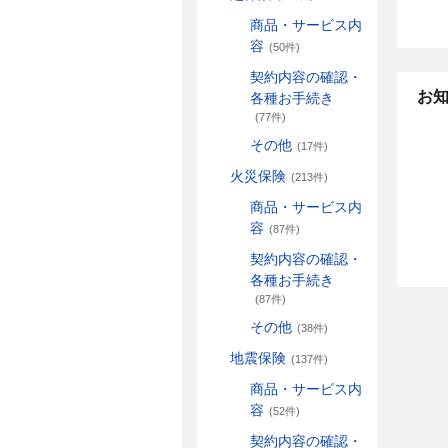
商品・サービス内
容
(50件)
契約内容の確認・
お
各種お手続き
(77件)
その他
(17件)
火災保険
(213件)
商品・サービス内
容
(87件)
契約内容の確認・
各種お手続き
(87件)
その他
(38件)
地震保険
(137件)
商品・サービス内
容
(52件)
契約内容の確認・