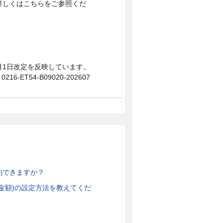
詳しくはこちらをご参照くだ
0月1日改定を反映しています。
0216-ET54-B09020-202607
約できますか？
金額)の設定方法を教えてくだ