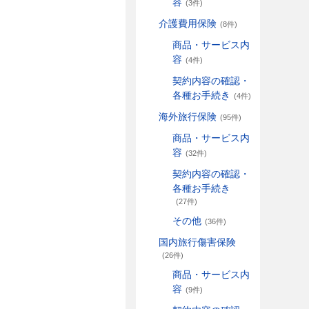
容
(3件)
介護費用保険
(8件)
商品・サービス内
容
(4件)
契約内容の確認・
各種お手続き
(4件)
海外旅行保険
(95件)
商品・サービス内
容
(32件)
契約内容の確認・
各種お手続き
(27件)
その他
(36件)
国内旅行傷害保険
(26件)
商品・サービス内
容
(9件)