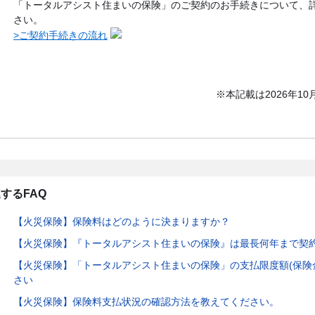
「トータルアシスト住まいの保険」のご契約のお手続きについて、
さい。
>ご契約手続きの流れ
※本記載は2026年1
するFAQ
【火災保険】保険料はどのように決まりますか？
【火災保険】『トータルアシスト住まいの保険』は最長何年まで契
【火災保険】「トータルアシスト住まいの保険」の支払限度額(保険
さい
【火災保険】保険料支払状況の確認方法を教えてください。