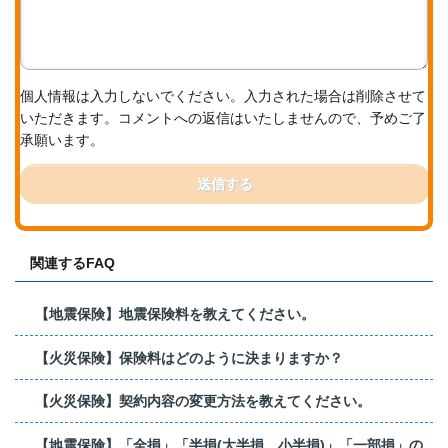
個人情報は入力しないでください。入力された場合は削除させて
いただきます。コメントへの返信はいたしませんので、予めご了
承願います。
送信する
関連するFAQ
【地震保険】地震保険料を教えてください。
【火災保険】保険料はどのように決まりますか？
【火災保険】契約内容の変更方法を教えてください。
【地震保険】「全損」「半損(大半損、小半損)」「一部損」の