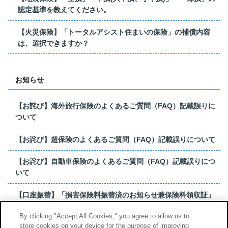
認定基準を教えてください。
【火災保険】「トータルアシスト住まいの保険」の補償内容
は、選択できますか？
お知らせ
【お詫び】海外旅行保険のよくあるご質問（FAQ）記載誤りに
ついて
【お詫び】超保険のよくあるご質問（FAQ）記載誤りについて
【お詫び】自動車保険のよくあるご質問（FAQ）記載誤りにつ
いて
【口座振替】「損害保険料振替済のお知らせ兼保険料領収証」
はがき 発行終了の...
By clicking "Accept All Cookies," you agree to allow us to
store cookies on your device for the purpose of improving