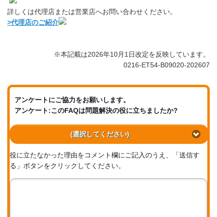
詳しくは代理店または営業店へお問い合わせください。
>代理店のご紹介
※本記載は2026年10月1日改定を反映しています。
0216-ET54-B09020-202607
アンケートにご協力をお願いします。
アンケート:このFAQは問題解決の役に立ちましたか?
(選択してください)
役に立たなかった理由をコメント欄にご記入のうえ、「送信す
る」ボタンをクリックしてください。