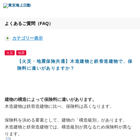
よくあるご質問（FAQ）
カテゴリー表示
火災
地震
【火災・地震保険共通】木造建物と鉄骨造建物で、保
険料に違いがありますか？
建物の構造によって保険料に違いがあります。
木造建物は鉄骨造建物に比べ、保険料は高くなります。
保険料を決める要素として、建物の「構造級別」があります。
木造建物と鉄骨造建物では、構造級別が異なるため保険料が異な
ります。