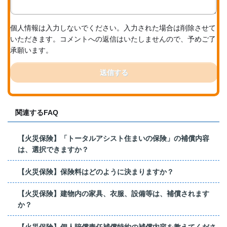
個人情報は入力しないでください。入力された場合は削除させて
いただきます。コメントへの返信はいたしませんので、予めご了
承願います。
送信する
関連するFAQ
【火災保険】「トータルアシスト住まいの保険」の補償内容
は、選択できますか？
【火災保険】保険料はどのように決まりますか？
【火災保険】建物内の家具、衣服、設備等は、補償されます
か？
【火災保険】個人賠償責任補償特約の補償内容を教えてくださ