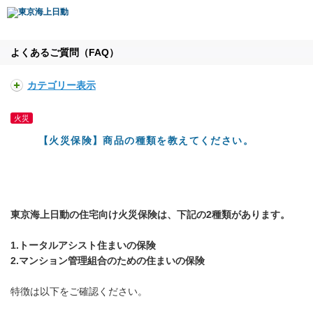
よくあるご質問（FAQ）
カテゴリー表示
火災
【火災保険】商品の種類を教えてください。
東京海上日動の住宅向け火災保険は、下記の2種類があります。
1.トータルアシスト住まいの保険
2.マンション管理組合のための住まいの保険
特徴は以下をご確認ください。