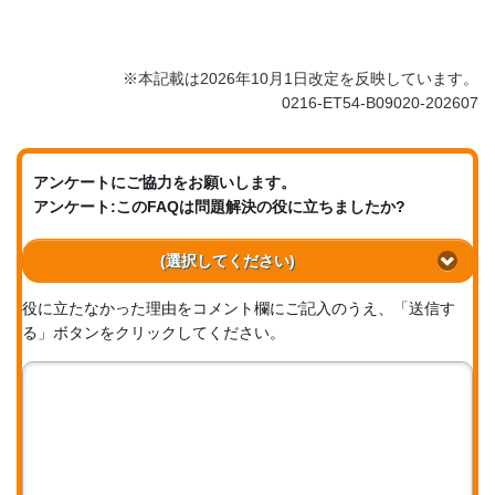
※本記載は2026年10月1日改定を反映しています。
0216-ET54-B09020-202607
アンケートにご協力をお願いします。
アンケート:このFAQは問題解決の役に立ちましたか?
(選択してください)
役に立たなかった理由をコメント欄にご記入のうえ、「送信す
る」ボタンをクリックしてください。