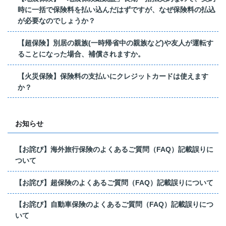
時に一括で保険料を払い込んだはずですが、なぜ保険料の払込
が必要なのでしょうか？
【超保険】別居の親族(一時帰省中の親族など)や友人が運転す
ることになった場合、補償されますか。
【火災保険】保険料の支払いにクレジットカードは使えます
か？
お知らせ
【お詫び】海外旅行保険のよくあるご質問（FAQ）記載誤りに
ついて
【お詫び】超保険のよくあるご質問（FAQ）記載誤りについて
【お詫び】自動車保険のよくあるご質問（FAQ）記載誤りにつ
いて