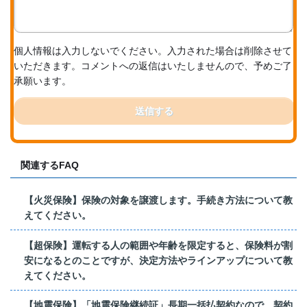
個人情報は入力しないでください。入力された場合は削除させて
いただきます。コメントへの返信はいたしませんので、予めご了
承願います。
送信する
関連するFAQ
【火災保険】保険の対象を譲渡します。手続き方法について教
えてください。
【超保険】運転する人の範囲や年齢を限定すると、保険料が割
安になるとのことですが、決定方法やラインアップについて教
えてください。
【地震保険】「地震保険継続証」長期一括払契約なので、契約