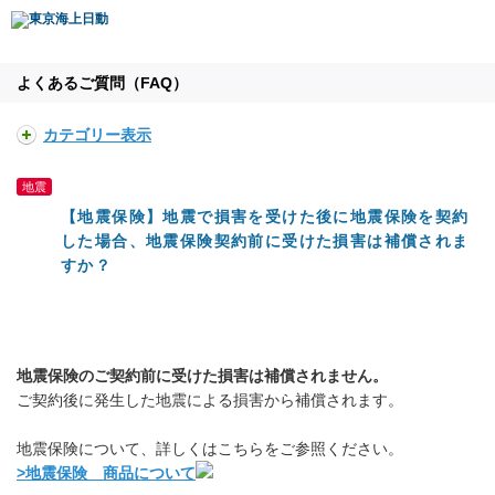
よくあるご質問（FAQ）
カテゴリー表示
地震
【地震保険】地震で損害を受けた後に地震保険を契約
した場合、地震保険契約前に受けた損害は補償されま
すか？
地震保険のご契約前に受けた損害は補償されません。
ご契約後に発生した地震による損害から補償されます。
地震保険について、詳しくはこちらをご参照ください。
>地震保険 商品について