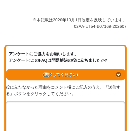
※本記載は2026年10月1日改定を反映しています。
02AA-ET54-B07169-202607
アンケートにご協力をお願いします。
アンケート:このFAQは問題解決の役に立ちましたか?
(選択してください)
役に立たなかった理由をコメント欄にご記入のうえ、「送信す
る」ボタンをクリックしてください。